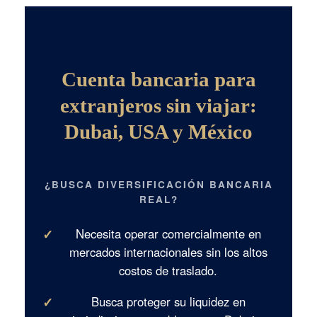
Cuenta bancaria para
extranjeros sin viajar:
Dubai, USA y México
¿BUSCA DIVERSIFICACIÓN BANCARIA
REAL?
✓
Necesita operar comercialmente en
mercados internacionales sin los altos
costos de traslado.
✓
Busca proteger su liquidez en