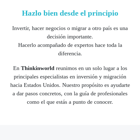
Hazlo bien desde el principio
Invertir, hacer negocios o migrar a otro país es una
decisión importante.
Hacerlo acompañado de expertos hace toda la
diferencia.
En
Thinkinworld
reunimos en un solo lugar a los
principales especialistas en inversión y migración
hacia Estados Unidos. Nuestro propósito es ayudarte
a dar pasos concretos, con la guía de profesionales
como el que estás a punto de conocer.