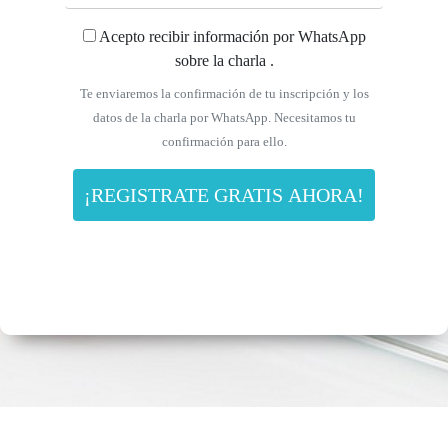
States
Acepto recibir información por WhatsApp
+1
sobre la charla .
Te enviaremos la confirmación de tu inscripción y los
datos de la charla por WhatsApp. Necesitamos tu
confirmación para ello.
¡REGISTRATE GRATIS AHORA!