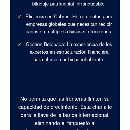
blindaje patrimonial infranqueable.
✓
Eficiencia en Cobros:
Herramientas para
empresas globales que necesitan recibir
pagos en múltiples divisas sin fricciones.
✓
Gestión Belobaba:
La experiencia de los
expertos en estructuración financiera
para el inversor hispanohablante.
No permita que las fronteras limiten su
capacidad de crecimiento. Esta charla le
dará la llave de la banca internacional,
eliminando el "impuesto al