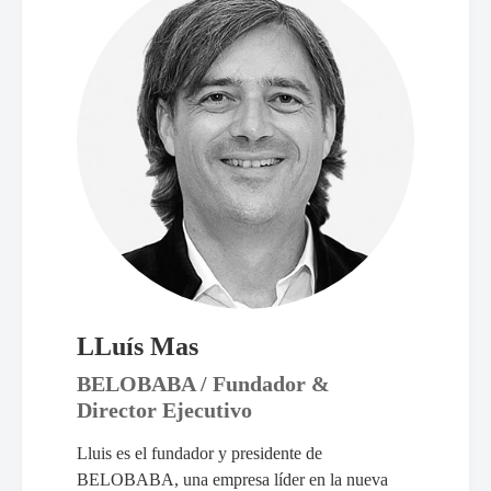
LLuís Mas
BELOBABA / Fundador &
Director Ejecutivo
Lluis es el fundador y presidente de
BELOBABA, una empresa líder en la nueva