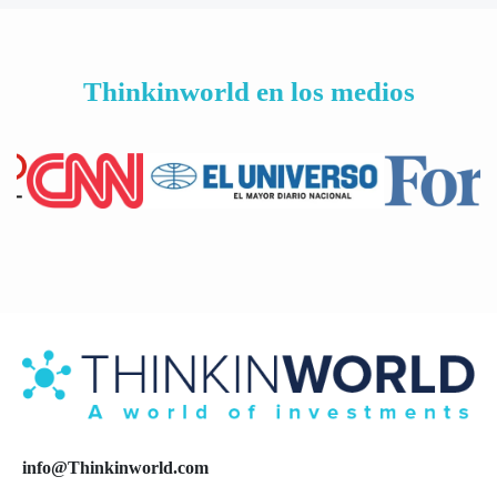
Thinkinworld en los medios
info@Thinkinworld.com