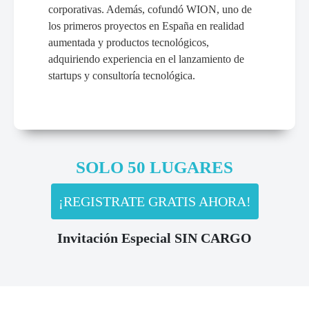
corporativas. Además, cofundó WION, uno de
los primeros proyectos en España en realidad
aumentada y productos tecnológicos,
adquiriendo experiencia en el lanzamiento de
startups y consultoría tecnológica.
SOLO 50 LUGARES
¡REGISTRATE GRATIS AHORA!
Invitación Especial SIN CARGO