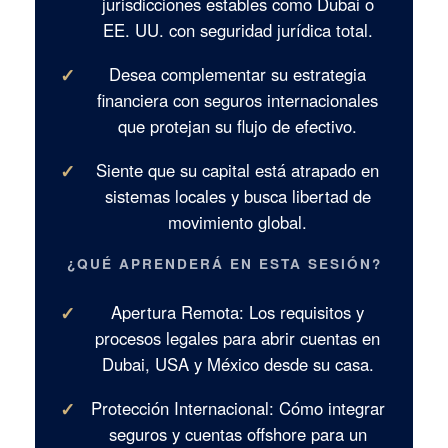
jurisdicciones estables como Dubai o
EE. UU. con seguridad jurídica total.
✓
Desea complementar su estrategia
financiera con seguros internacionales
que protejan su flujo de efectivo.
✓
Siente que su capital está atrapado en
sistemas locales y busca libertad de
movimiento global.
¿QUÉ APRENDERÁ EN ESTA SESIÓN?
✓
Apertura Remota:
Los requisitos y
procesos legales para abrir cuentas en
Dubai, USA y México desde su casa.
✓
Protección Internacional:
Cómo integrar
seguros y cuentas offshore para un