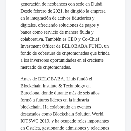
generación de neobancos con sede en Dubái.
Desde febrero de 2021, ha dirigido la empresa
en la integración de activos fiduciarios y
digitales, ofreciendo soluciones de pagos y
banca como servicio de manera fluida y
colaborativa. También es CEO y Co-Chief
Investment Officer de BELOBABA FUND, un
fondo de cobertura de criptomonedas que brinda
a los inversores oportunidades en el creciente
mercado de criptomonedas.
Antes de BELOBABA, Lluis fundó el
Blockchain Institute & Technology en
Barcelona, donde durante más de seis años
formó a futuros líderes en la industria
blockchain. Ha colaborado en eventos
destacados como Blockchain Solution World,
IOTSWC 2019, y ha ocupado roles importantes
en Ostelea, gestionando admisiones y relaciones