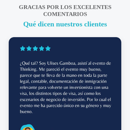
GRACIAS POR LOS EXCELENTES
COMENTARIOS
Qué dicen nuestros clientes