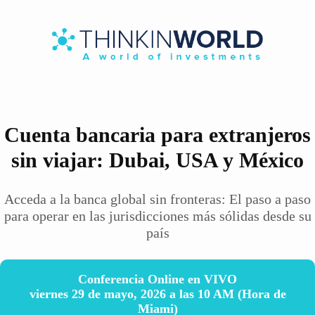
Cuenta bancaria para extranjeros
sin viajar: Dubai, USA y México
Acceda a la banca global sin fronteras: El paso a paso
para operar en las jurisdicciones más sólidas desde su
país
Conferencia Online en VIVO
viernes 29 de mayo, 2026 a las 10 AM (Hora de
Miami)