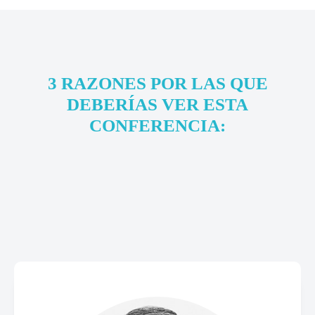
3 RAZONES POR LAS QUE
DEBERÍAS VER ESTA
CONFERENCIA: