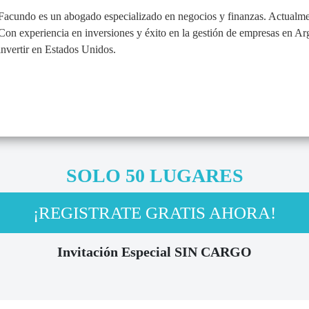
Facundo es un abogado especializado en negocios y finanzas. Actualm
Con experiencia en inversiones y éxito en la gestión de empresas en Ar
invertir en Estados Unidos.
SOLO 50 LUGARES
¡REGISTRATE GRATIS AHORA!
Invitación Especial SIN CARGO