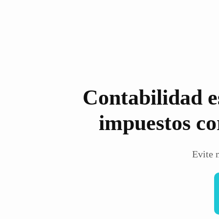
Contabilidad e
impuestos co
Evite 