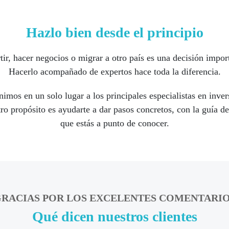
Hazlo bien desde el principio
tir, hacer negocios o migrar a otro país es una decisión impor
Hacerlo acompañado de expertos hace toda la diferencia.
imos en un solo lugar a los principales especialistas en inve
o propósito es ayudarte a dar pasos concretos, con la guía d
que estás a punto de conocer.
RACIAS POR LOS EXCELENTES COMENTARI
Qué dicen nuestros clientes