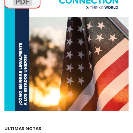
ULTIMAS NOTAS