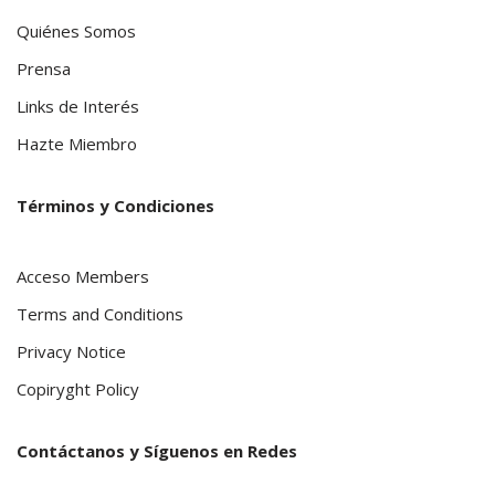
Quiénes Somos
Prensa
Links de Interés
Hazte Miembro
Términos y Condiciones
Acceso Members
Terms and Conditions
Privacy Notice
Copiryght Policy
Contáctanos y Síguenos en Redes