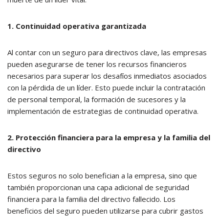
1. Continuidad operativa garantizada
Al contar con un seguro para directivos clave, las empresas
pueden asegurarse de tener los recursos financieros
necesarios para superar los desafíos inmediatos asociados
con la pérdida de un líder. Esto puede incluir la contratación
de personal temporal, la formación de sucesores y la
implementación de estrategias de continuidad operativa.
2. Protección financiera para la empresa y la familia del
directivo
Estos seguros no solo benefician a la empresa, sino que
también proporcionan una capa adicional de seguridad
financiera para la familia del directivo fallecido. Los
beneficios del seguro pueden utilizarse para cubrir gastos