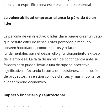
un seguro específico para este escenario es esencial.
La vulnerabilidad empresarial ante la pérdida de un
líder
La pérdida de un directivo o líder clave puede crear un vacío
que resulta difícil de llenar. Estas personas a menudo
poseen habilidades, conocimientos y relaciones que son
fundamentales para el desarrollo y funcionamiento exitoso
de la empresa. La falta de un plan de contingencia ante su
fallecimiento puede llevar a una disrupción operativa
significativa, afectando la toma de decisiones, la ejecución
de proyectos, la relación con los clientes y más importante
el desempeño económico.
Impacto financiero y reputacional