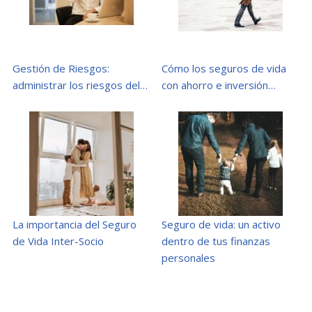
Gestión de Riesgos:
Cómo los seguros de vida
administrar los riesgos del…
con ahorro e inversión…
La importancia del Seguro
Seguro de vida: un activo
de Vida Inter-Socio
dentro de tus finanzas
personales