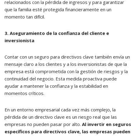
relacionados con la pérdida de ingresos y para garantizar
que la familia esté protegida financieramente en un
momento tan difícil.
3. Aseguramiento de la confianza del cliente e
inversionista
Contar con un seguro para directivos clave también envía un
mensaje claro a los clientes y a los inversionistas de que la
empresa está comprometida con la gestión de riesgos y la
continuidad del negocio. Esta medida proactiva puede
ayudar a mantener la confianza y la estabilidad en
momentos críticos.
En un entorno empresarial cada vez más complejo, la
pérdida de un directivo clave es un riesgo real que las
empresas no pueden pasar por alto.
Al invertir en seguros
específicos para directivos clave, las empresas pueden