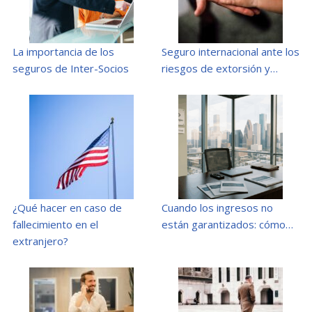
La importancia de los
Seguro internacional ante los
seguros de Inter-Socios
riesgos de extorsión y…
¿Qué hacer en caso de
Cuando los ingresos no
fallecimiento en el
están garantizados: cómo…
extranjero?