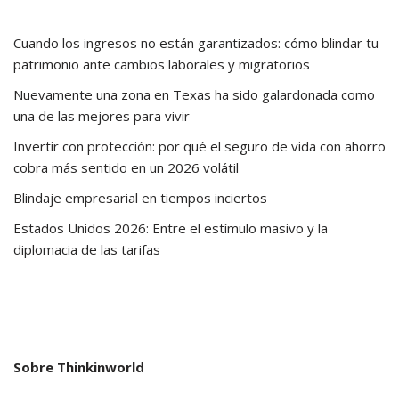
Cuando los ingresos no están garantizados: cómo blindar tu
patrimonio ante cambios laborales y migratorios
Nuevamente una zona en Texas ha sido galardonada como
una de las mejores para vivir
Invertir con protección: por qué el seguro de vida con ahorro
cobra más sentido en un 2026 volátil
Blindaje empresarial en tiempos inciertos
Estados Unidos 2026: Entre el estímulo masivo y la
diplomacia de las tarifas
Sobre Thinkinworld