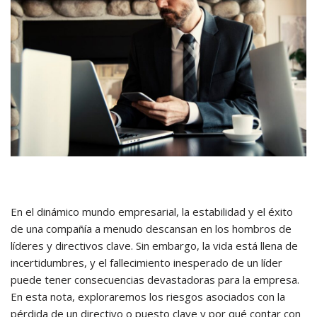
En el dinámico mundo empresarial, la estabilidad y el éxito
de una compañía a menudo descansan en los hombros de
líderes y directivos clave. Sin embargo, la vida está llena de
incertidumbres, y el fallecimiento inesperado de un líder
puede tener consecuencias devastadoras para la empresa.
En esta nota, exploraremos los riesgos asociados con la
pérdida de un directivo o puesto clave y por qué contar con