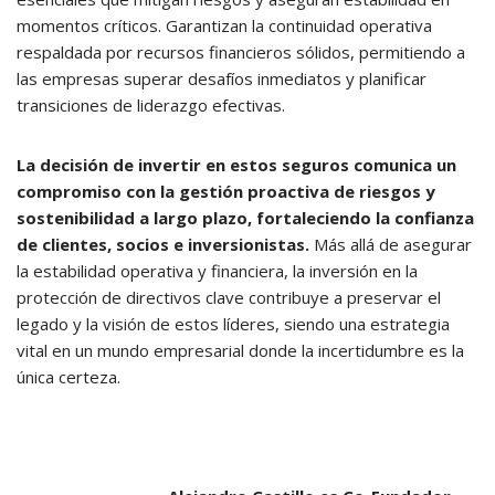
momentos críticos. Garantizan la continuidad operativa
respaldada por recursos financieros sólidos, permitiendo a
las empresas superar desafíos inmediatos y planificar
transiciones de liderazgo efectivas.
La decisión de invertir en estos seguros comunica un
compromiso con la gestión proactiva de riesgos y
sostenibilidad a largo plazo, fortaleciendo la confianza
de clientes, socios e inversionistas.
Más allá de asegurar
la estabilidad operativa y financiera, la inversión en la
protección de directivos clave contribuye a preservar el
legado y la visión de estos líderes, siendo una estrategia
vital en un mundo empresarial donde la incertidumbre es la
única certeza.