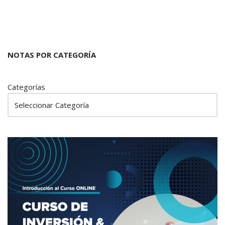
NOTAS POR CATEGORÍA
Categorías