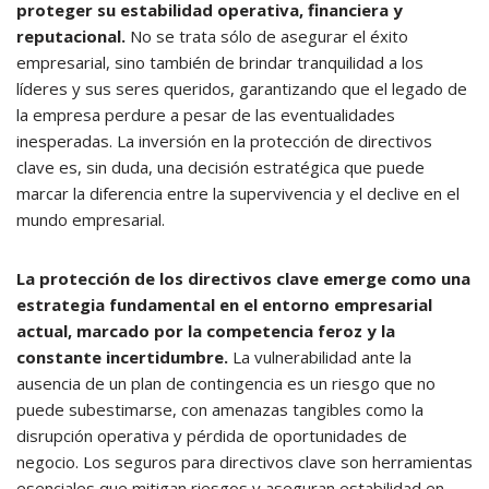
proteger su estabilidad operativa, financiera y
reputacional.
No se trata sólo de asegurar el éxito
empresarial, sino también de brindar tranquilidad a los
líderes y sus seres queridos, garantizando que el legado de
la empresa perdure a pesar de las eventualidades
inesperadas. La inversión en la protección de directivos
clave es, sin duda, una decisión estratégica que puede
marcar la diferencia entre la supervivencia y el declive en el
mundo empresarial.
La protección de los directivos clave emerge como una
estrategia fundamental en el entorno empresarial
actual, marcado por la competencia feroz y la
constante incertidumbre.
La vulnerabilidad ante la
ausencia de un plan de contingencia es un riesgo que no
puede subestimarse, con amenazas tangibles como la
disrupción operativa y pérdida de oportunidades de
negocio. Los seguros para directivos clave son herramientas
esenciales que mitigan riesgos y aseguran estabilidad en