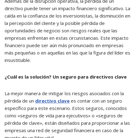
Además de la disrupción operativa, la pérdida de un
directivo puede tener un impacto financiero significativo. La
caída en la confianza de los inversionistas, la disminución en
la percepción del cliente y la posible pérdida de
oportunidades de negocio son riesgos reales que las
empresas enfrentan en estas circunstancias. Este impacto
financiero puede ser aún más pronunciado en empresas
más pequeñas o en aquellas en las que la figura del líder es
insustituible.
¿Cuál es la solución? Un seguro para directivos clave
La mejor manera de mitigar los riesgos asociados con la
pérdida de un
directivo clave
es contar con un seguro
específico para este escenario. Estos seguros, conocidos
como «seguros de vida para ejecutivos» o «seguros de
pérdida de clave», están diseñados para proporcionar a las
empresas una red de seguridad financiera en caso de la
muerte de un líder vital.