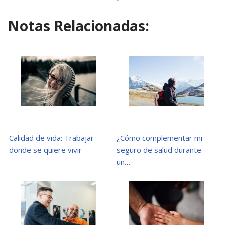
Notas Relacionadas:
Calidad de vida: Trabajar
¿Cómo complementar mi
donde se quiere vivir
seguro de salud durante
un…