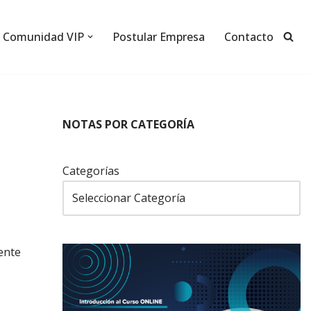
Comunidad VIP
Postular Empresa
Contacto
NOTAS POR CATEGORÍA
Categorías
ente