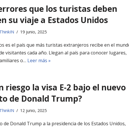
errores que los turistas deben
en su viaje a Estados Unidos
ThinkIN
19 junio, 2025
s es el país que más turistas extranjeros recibe en el mund
de visitantes cada año. Llegan al país para conocer lugares,
 familiares o…
Leer más »
n riesgo la visa E-2 bajo el nuevo
o de Donald Trump?
ThinkIN
12 junio, 2025
o de Donald Trump a la presidencia de los Estados Unidos,