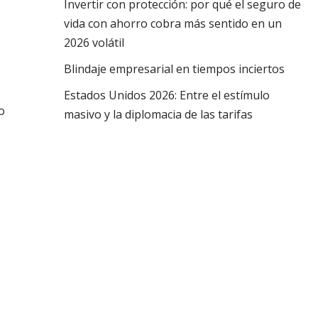
Invertir con protección: por qué el seguro de
vida con ahorro cobra más sentido en un
2026 volátil
Blindaje empresarial en tiempos inciertos
Estados Unidos 2026: Entre el estímulo
o
masivo y la diplomacia de las tarifas