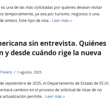
 es una de las más solicitadas por quienes desean visitar
os temporalmente, ya sea por turismo, negocios o una
de ambos. Este tipo de visa…
Leer más »
ericana sin entrevista. Quiénes
an y desde cuándo rige la nueva
ThinkIN
1 agosto, 2025
2 de septiembre de 2025, el Departamento de Estado de EE.U
ntará cambios en el proceso de solicitud de visas de no
a actualización permite…
Leer más »