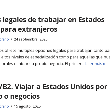
legales de trabajar en Estados
 para extranjeros
orano
24 septiembre, 2025
s ofrece múltiples opciones legales para trabajar, tanto pa
altos niveles de especialización como para aquellas que bu
rales o iniciar su propio negocio. El primer…
Leer más »
/B2. Viajar a Estados Unidos por
o o negocios
orano
15 agosto, 2025