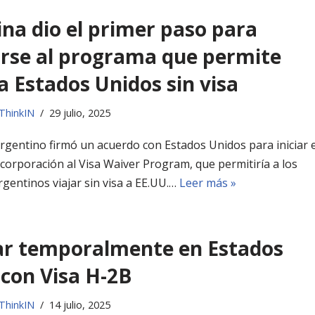
na dio el primer paso para
arse al programa que permite
a Estados Unidos sin visa
ThinkIN
29 julio, 2025
rgentino firmó un acuerdo con Estados Unidos para iniciar e
corporación al Visa Waiver Program, que permitiría a los
gentinos viajar sin visa a EE.UU.…
Leer más »
ar temporalmente en Estados
con Visa H-2B
ThinkIN
14 julio, 2025