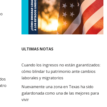
no
ULTIMAS NOTAS
Cuando los ingresos no están garantizados:
cómo blindar tu patrimonio ante cambios
laborales y migratorios
idos
atro
Nuevamente una zona en Texas ha sido
galardonada como una de las mejores para
vivir