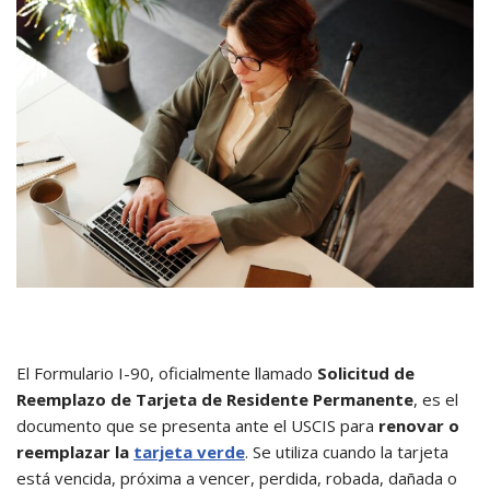
El Formulario I-90, oficialmente llamado
Solicitud de
Reemplazo de Tarjeta de Residente Permanente
, es el
documento que se presenta ante el USCIS para
renovar o
reemplazar la
tarjeta verde
. Se utiliza cuando la tarjeta
está vencida, próxima a vencer, perdida, robada, dañada o