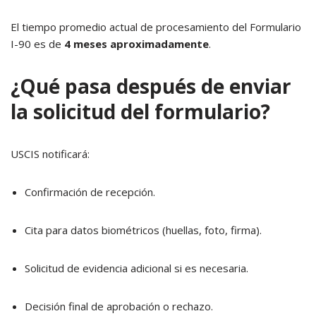
El tiempo promedio actual de procesamiento del Formulario
I-90 es de
4 meses aproximadamente
.
¿Qué pasa después de enviar
la solicitud del formulario?
USCIS notificará:
Confirmación de recepción.
Cita para datos biométricos (huellas, foto, firma).
Solicitud de evidencia adicional si es necesaria.
Decisión final de aprobación o rechazo.