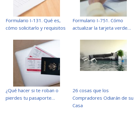
Formulario I-131. Qué es,
Formulario I-751. Cómo
cómo solicitarlo y requisitos
actualizar la tarjeta verde…
¿Qué hacer si te roban o
26 cosas que los
pierdes tu pasaporte…
Compradores Odiarán de su
Casa