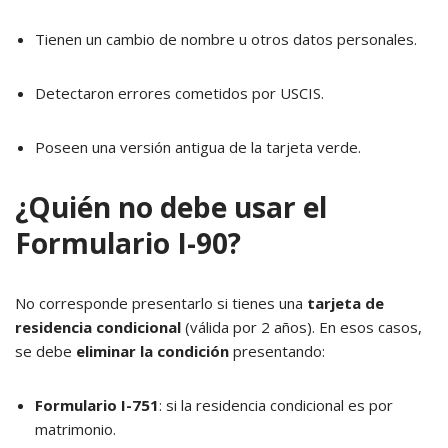
Tienen un cambio de nombre u otros datos personales.
Detectaron errores cometidos por USCIS.
Poseen una versión antigua de la tarjeta verde.
¿Quién no debe usar el
Formulario I-90?
No corresponde presentarlo si tienes una
tarjeta de
residencia condicional
(válida por 2 años). En esos casos,
se debe
eliminar la condición
presentando:
Formulario I-751
: si la residencia condicional es por
matrimonio.