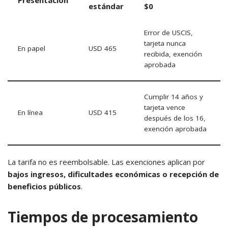
Presentación
estándar
$0
Error de USCIS,
tarjeta nunca
En papel
USD 465
recibida, exención
aprobada
Cumplir 14 años y
tarjeta vence
En línea
USD 415
después de los 16,
exención aprobada
La tarifa no es reembolsable. Las exenciones aplican por
bajos ingresos, dificultades económicas o recepción de
beneficios públicos
.
Tiempos de procesamiento