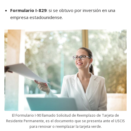
Formulario I-829
: si se obtuvo por inversión en una
empresa estadounidense.
El Formulario I-90 llamado Solicitud de Reemplazo de Tarjeta de
Residente Permanente, es el documento que se presenta ante el USCIS
para renovar o reemplazar la tarjeta verde.