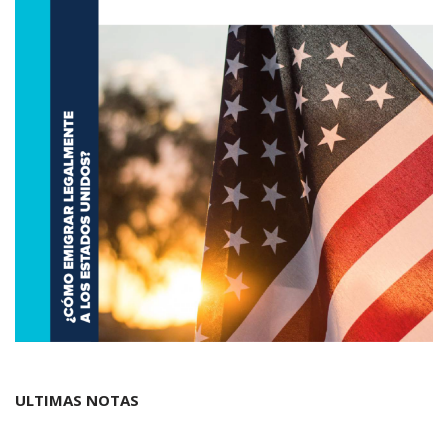
ULTIMAS NOTAS