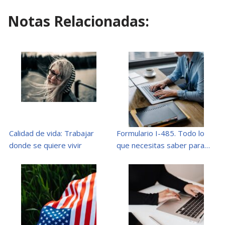
Notas Relacionadas:
Calidad de vida: Trabajar
Formulario I-485. Todo lo
donde se quiere vivir
que necesitas saber para…