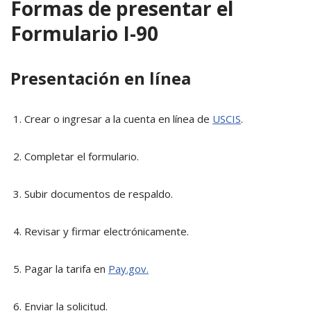
Formas de presentar el
Formulario I-90
Presentación en línea
Crear o ingresar a la cuenta en línea de
USCIS
.
Completar el formulario.
Subir documentos de respaldo.
Revisar y firmar electrónicamente.
Pagar la tarifa en
Pay.gov.
Enviar la solicitud.