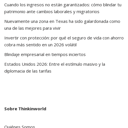
Cuando los ingresos no están garantizados: cómo blindar tu
patrimonio ante cambios laborales y migratorios
Nuevamente una zona en Texas ha sido galardonada como
una de las mejores para vivir
Invertir con protección: por qué el seguro de vida con ahorro
cobra más sentido en un 2026 volátil
Blindaje empresarial en tiempos inciertos
Estados Unidos 2026: Entre el estímulo masivo y la
diplomacia de las tarifas
Sobre Thinkinworld
Quiénes Somos