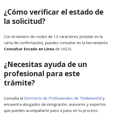
¿Cómo verificar el estado de
la solicitud?
Con el número de recibo de 13 caracteres (incluido en la
carta de confirmación), puedes consultar en la herramienta
Consultar Estado en Línea
de USCIS.
¿Necesitas ayuda de un
profesional para este
trámite?
Consulta el
Directorio de Profesionales de Thinkinworld
y
encuentra abogados de inmigración, asesores y expertos
que pueden acompañarte paso a paso en tu proceso.