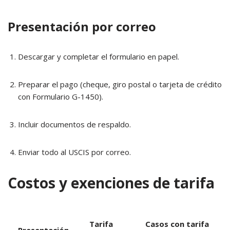
Presentación por correo
Descargar y completar el formulario en papel.
Preparar el pago (cheque, giro postal o tarjeta de crédito
con Formulario G-1450).
Incluir documentos de respaldo.
Enviar todo al USCIS por correo.
Costos y exenciones de tarifa
Tarifa
Casos con tarifa