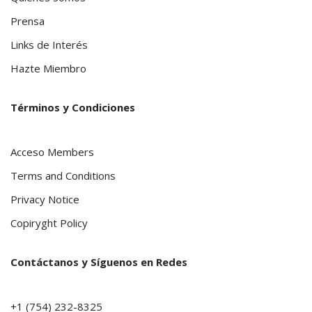
Prensa
Links de Interés
Hazte Miembro
Términos y Condiciones
Acceso Members
Terms and Conditions
Privacy Notice
Copiryght Policy
Contáctanos y Síguenos en Redes
+1 (754) 232-8325