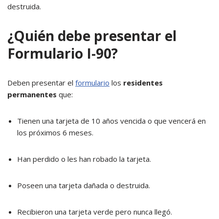
destruida.
¿Quién debe presentar el
Formulario I-90?
Deben presentar el
formulario
los
residentes
permanentes
que:
Tienen una tarjeta de 10 años vencida o que vencerá en
los próximos 6 meses.
Han perdido o les han robado la tarjeta.
Poseen una tarjeta dañada o destruida.
Recibieron una tarjeta verde pero nunca llegó.