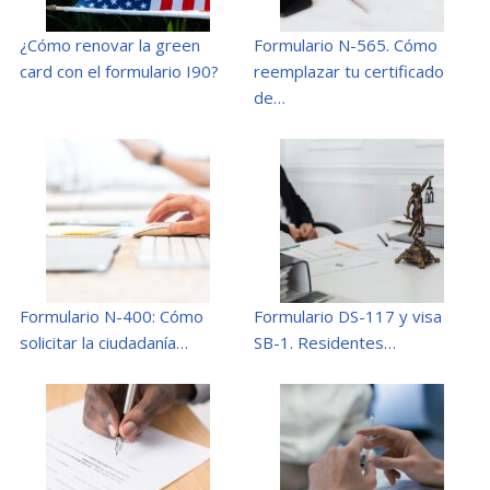
¿Cómo renovar la green
Formulario N-565. Cómo
card con el formulario I90?
reemplazar tu certificado
de…
Formulario N-400: Cómo
Formulario DS-117 y visa
solicitar la ciudadanía…
SB-1. Residentes…