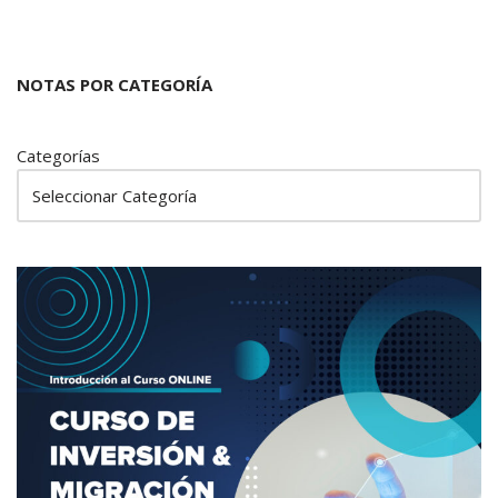
NOTAS POR CATEGORÍA
Categorías