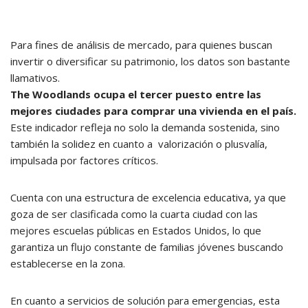
Para fines de análisis de mercado, para quienes buscan
invertir o diversificar su patrimonio, los datos son bastante
llamativos.
The Woodlands ocupa el tercer puesto
entre las
mejores ciudades para comprar una vivienda en el país.
Este indicador refleja no solo la demanda sostenida, sino
también la solidez en cuanto a valorización o plusvalía,
impulsada por factores críticos.
Cuenta con una estructura de excelencia educativa, ya que
goza de ser clasificada como la cuarta ciudad con las
mejores escuelas públicas en Estados Unidos, lo que
garantiza un flujo constante de familias jóvenes buscando
establecerse en la zona.
En cuanto a servicios de solución para emergencias, esta