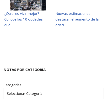
¿Quieres vivir mejor?
Nuevas estimaciones
Conoce las 10 ciudades
destacan el aumento de la
que…
edad…
NOTAS POR CATEGORÍA
Categorías