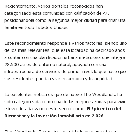
Recientemente, varios portales reconocidos han
categorizado esta comunidad con calificación de A+,
posicionándola como la segunda mejor ciudad para criar una
familia en todo Estados Unidos.
Este reconocimiento responde a varios factores, siendo uno
de los mas relevantes, que esta localidad ha dedicado años
a contar con una planificación urbana meticulosa que integra
28,500 acres de entorno natural, apoyada con una
infraestructura de servicios de primer nivel, lo que hace que
sus residentes puedan vivir en armonía y tranquilidad.
La excelentes noticia es que de nuevo The Woodlands, ha
sido categorizada como una de las mejores zonas para vivir
e invertir, afianzando este sector como:
El Epicentro del
Bienestar y la Inversión Inmobiliaria en 2.026.
The Woodlands, Texas, ha consolidado nuevamente su