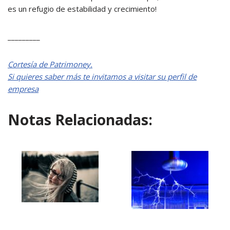
es un refugio de estabilidad y crecimiento!
_________
Cortesía de Patrimoney.
Si quieres saber más te invitamos a visitar su perfil de
empresa
Notas Relacionadas: