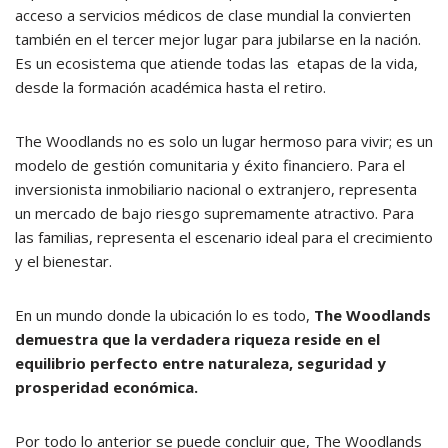
acceso a servicios médicos de clase mundial la convierten
también en el tercer mejor lugar para jubilarse en la nación.
Es un ecosistema que atiende todas las etapas de la vida,
desde la formación académica hasta el retiro.
The Woodlands no es solo un lugar hermoso para vivir; es un
modelo de gestión comunitaria y éxito financiero. Para el
inversionista inmobiliario nacional o extranjero, representa
un mercado de bajo riesgo supremamente atractivo. Para
las familias, representa el escenario ideal para el crecimiento
y el bienestar.
En un mundo donde la ubicación lo es todo,
The Woodlands
demuestra que la verdadera riqueza reside en el
equilibrio perfecto entre naturaleza, seguridad y
prosperidad económica.
Por todo lo anterior se puede concluir que, The Woodlands