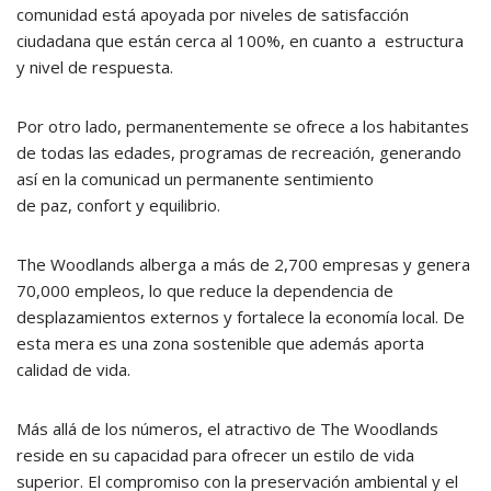
comunidad está apoyada por niveles de satisfacción
ciudadana que están cerca al 100%, en cuanto a estructura
y nivel de respuesta.
Por otro lado, permanentemente se ofrece a los habitantes
de todas las edades, programas de recreación, generando
así en la comunicad un permanente sentimiento
de paz, confort y equilibrio.
The Woodlands alberga a más de 2,700 empresas y genera
70,000 empleos, lo que reduce la dependencia de
desplazamientos externos y fortalece la economía local. De
esta mera es una zona sostenible que además aporta
calidad de vida.
Más allá de los números, el atractivo de The Woodlands
reside en su capacidad para ofrecer un estilo de vida
superior. El compromiso con la preservación ambiental y el