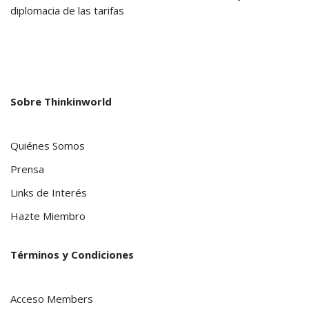
diplomacia de las tarifas
Sobre Thinkinworld
Quiénes Somos
Prensa
Links de Interés
Hazte Miembro
Términos y Condiciones
Acceso Members