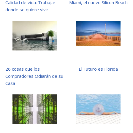
Calidad de vida: Trabajar
Miami, el nuevo Silicon Beach
donde se quiere vivir
26 cosas que los
El Futuro es Florida
Compradores Odiarán de su
Casa