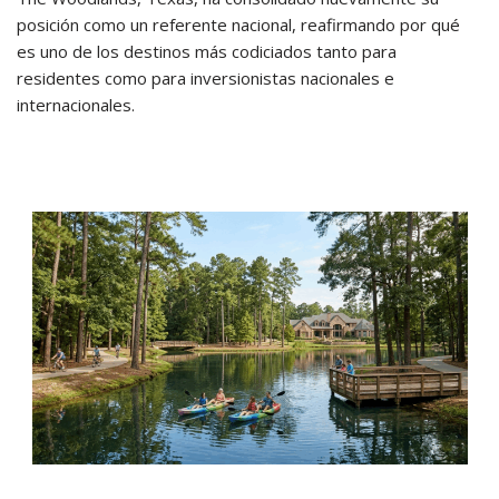
posición como un referente nacional, reafirmando por qué
es uno de los destinos más codiciados tanto para
residentes como para inversionistas nacionales e
internacionales.