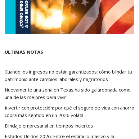
ULTIMAS NOTAS
Cuando los ingresos no están garantizados: cómo blindar tu
patrimonio ante cambios laborales y migratorios
Nuevamente una zona en Texas ha sido galardonada como
una de las mejores para vivir
Invertir con protección: por qué el seguro de vida con ahorro
cobra más sentido en un 2026 volátil
Blindaje empresarial en tiempos inciertos
Estados Unidos 2026: Entre el estímulo masivo y la