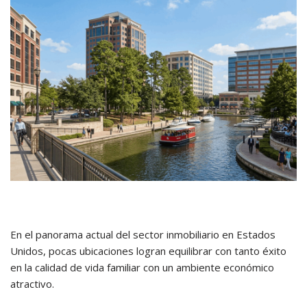
En el panorama actual del sector inmobiliario en Estados
Unidos, pocas ubicaciones logran equilibrar con tanto éxito
en la calidad de vida familiar con un ambiente económico
atractivo.