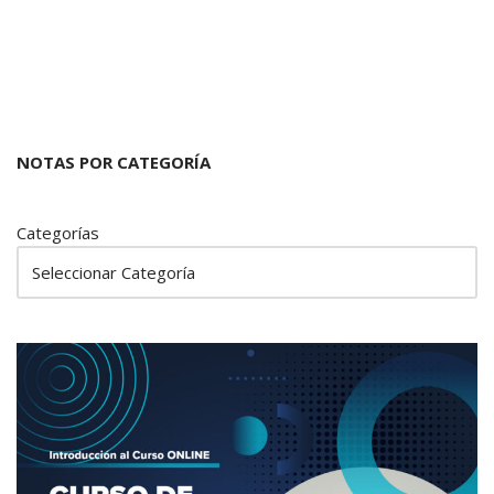
NOTAS POR CATEGORÍA
Categorías