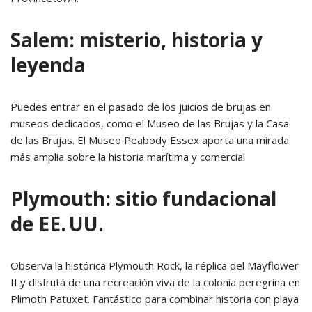
Salem: misterio, historia y
leyenda
Puedes entrar en el pasado de los juicios de brujas en
museos dedicados, como el Museo de las Brujas y la Casa
de las Brujas. El Museo Peabody Essex aporta una mirada
más amplia sobre la historia marítima y comercial
Plymouth: sitio fundacional
de EE. UU.
Observa la histórica Plymouth Rock, la réplica del Mayflower
II y disfrutá de una recreación viva de la colonia peregrina en
Plimoth Patuxet. Fantástico para combinar historia con playa