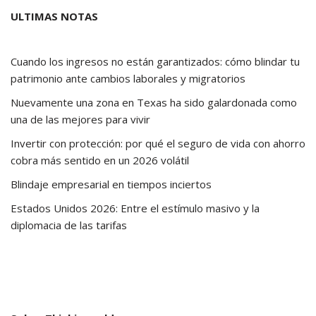
ULTIMAS NOTAS
Cuando los ingresos no están garantizados: cómo blindar tu
patrimonio ante cambios laborales y migratorios
Nuevamente una zona en Texas ha sido galardonada como
una de las mejores para vivir
Invertir con protección: por qué el seguro de vida con ahorro
cobra más sentido en un 2026 volátil
Blindaje empresarial en tiempos inciertos
Estados Unidos 2026: Entre el estímulo masivo y la
diplomacia de las tarifas