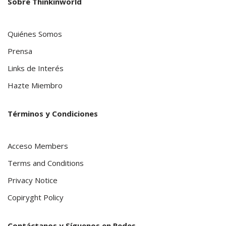
Sobre Thinkinworld
Quiénes Somos
Prensa
Links de Interés
Hazte Miembro
Términos y Condiciones
Acceso Members
Terms and Conditions
Privacy Notice
Copiryght Policy
Contáctanos y Síguenos en Redes