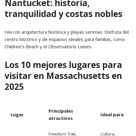
Nantucket: historia,
tranquilidad y costas nobles
Isla con arquitectura histórica y playas serenas. Disfruta del
centro histórico y de espacios ideales para familias, como
Children’s Beach y el Observatorio Loines.
Los 10 mejores lugares para
visitar en Massachusetts en
2025
Principales
Lugar
Ideal para
atractivos
Freedom Trail,
Cultura,