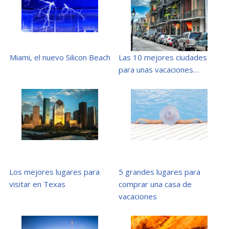
Miami, el nuevo Silicon Beach
Las 10 mejores ciudades
para unas vacaciones…
Los mejores lugares para
5 grandes lugares para
visitar en Texas
comprar una casa de
vacaciones