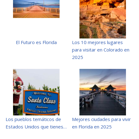
El Futuro es Florida
Los 10 mejores lugares
para visitar en Colorado en
2025
Los pueblos temáticos de
Mejores ciudades para vivir
Estados Unidos que tienes…
en Florida en 2025