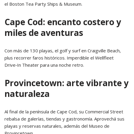
el Boston Tea Party Ships & Museum.
Cape Cod: encanto costero y
miles de aventuras
Con más de 130 playas, el golf y surf en Craigville Beach,
plus recorrer faros históricos. Imperdible el Wellfleet
Drive‑In Theater para una noche retro.
Provincetown: arte vibrante y
naturaleza
Al final de la península de Cape Cod, su Commercial Street
rebalsa de galerías, tiendas y gastronomía. Aprovechá sus
playas y reservas naturales, además del Museo de
Provincetown.