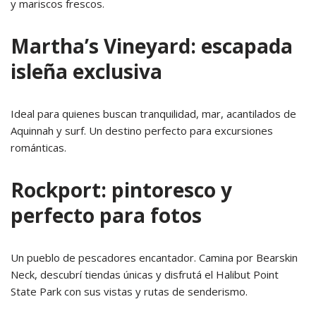
y mariscos frescos
.
Martha’s Vineyard: escapada
isleña exclusiva
Ideal para quienes buscan tranquilidad, mar, acantilados de
Aquinnah y surf. Un destino perfecto para excursiones
románticas.
Rockport: pintoresco y
perfecto para fotos
Un pueblo de pescadores encantador. Camina por Bearskin
Neck, descubrí tiendas únicas y disfrutá el Halibut Point
State Park con sus vistas y rutas de senderismo.