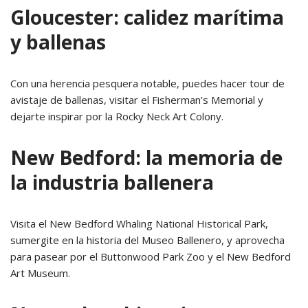
Gloucester: calidez marítima
y ballenas
Con una herencia pesquera notable, puedes hacer tour de
avistaje de ballenas, visitar el Fisherman’s Memorial y
dejarte inspirar por la Rocky Neck Art Colony.
New Bedford: la memoria de
la industria ballenera
Visita el New Bedford Whaling National Historical Park,
sumergite en la historia del Museo Ballenero, y aprovecha
para pasear por el Buttonwood Park Zoo y el New Bedford
Art Museum.