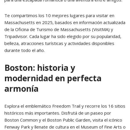
Te compartimos los 10 mejores lugares para visitar en
Massachusetts en 2025, basados en información actualizada
de la Oficina de Turismo de Massachusetts (VisitMA) y
Tripadvisor. Cada lugar ha sido elegido por su popularidad,
belleza, atracciones turísticas y actividades disponibles
durante todo el año.
Boston: historia y
modernidad en perfecta
armonía
Explora el emblemático Freedom Trail y recorre los 16 sitios
históricos más importantes. Disfrutá de un paseo por
Boston Common y el Boston Public Garden, visita el icónico
Fenway Park y llenate de cultura en el Museum of Fine Arts o