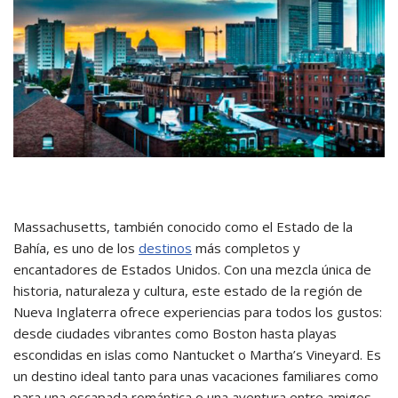
Massachusetts, también conocido como el Estado de la
Bahía, es uno de los
destinos
más completos y
encantadores de Estados Unidos. Con una mezcla única de
historia, naturaleza y cultura, este estado de la región de
Nueva Inglaterra ofrece experiencias para todos los gustos:
desde ciudades vibrantes como Boston hasta playas
escondidas en islas como Nantucket o Martha’s Vineyard. Es
un destino ideal tanto para unas vacaciones familiares como
para una escapada romántica o una aventura entre amigos.