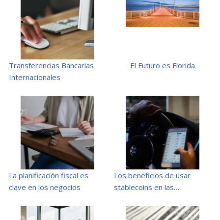
Transferencias Bancarias
El Futuro es Florida
Internacionales
La planificación fiscal es
Los beneficios de usar
clave en los negocios
stablecoins en las…