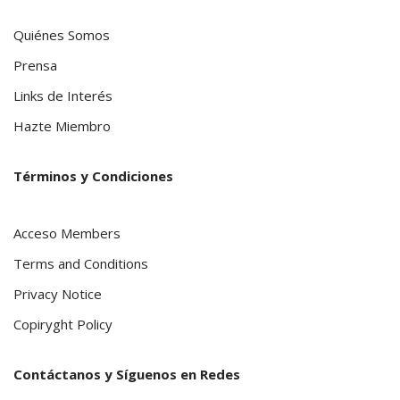
Quiénes Somos
Prensa
Links de Interés
Hazte Miembro
Términos y Condiciones
Acceso Members
Terms and Conditions
Privacy Notice
Copiryght Policy
Contáctanos y Síguenos en Redes