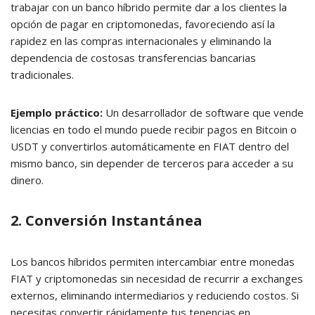
trabajar con un banco híbrido permite dar a los clientes la
opción de pagar en criptomonedas, favoreciendo así la
rapidez en las compras internacionales y eliminando la
dependencia de costosas transferencias bancarias
tradicionales.
Ejemplo práctico:
Un desarrollador de software que vende
licencias en todo el mundo puede recibir pagos en Bitcoin o
USDT y convertirlos automáticamente en FIAT dentro del
mismo banco, sin depender de terceros para acceder a su
dinero.
2. Conversión Instantánea
Los bancos híbridos permiten intercambiar entre monedas
FIAT y criptomonedas sin necesidad de recurrir a exchanges
externos, eliminando intermediarios y reduciendo costos. Si
necesitas convertir rápidamente tus tenencias en