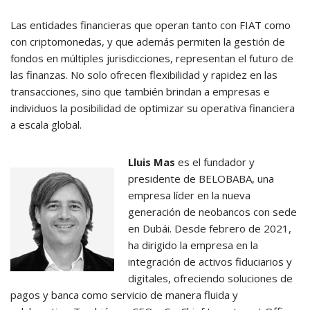
Las entidades financieras que operan tanto con FIAT como
con criptomonedas, y que además permiten la gestión de
fondos en múltiples jurisdicciones, representan el futuro de
las finanzas. No solo ofrecen flexibilidad y rapidez en las
transacciones, sino que también brindan a empresas e
individuos la posibilidad de optimizar su operativa financiera
a escala global.
Lluis Mas
es el fundador y
presidente de BELOBABA, una
empresa líder en la nueva
generación de neobancos con sede
en Dubái. Desde febrero de 2021,
ha dirigido la empresa en la
integración de activos fiduciarios y
digitales, ofreciendo soluciones de
pagos y banca como servicio de manera fluida y