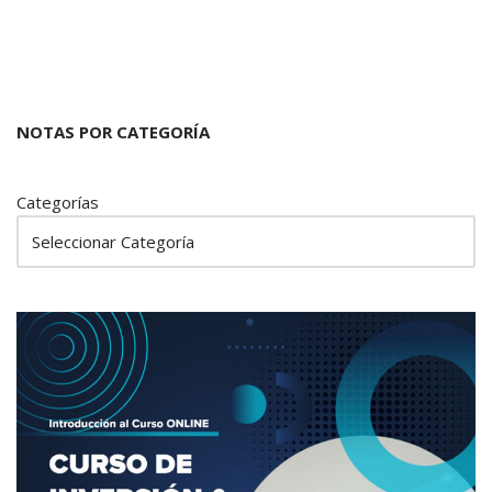
NOTAS POR CATEGORÍA
Categorías