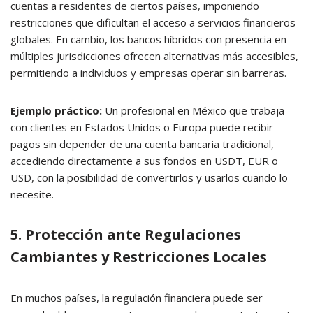
cuentas a residentes de ciertos países, imponiendo
restricciones que dificultan el acceso a servicios financieros
globales. En cambio, los bancos híbridos con presencia en
múltiples jurisdicciones ofrecen alternativas más accesibles,
permitiendo a individuos y empresas operar sin barreras.
Ejemplo práctico:
Un profesional en México que trabaja
con clientes en Estados Unidos o Europa puede recibir
pagos sin depender de una cuenta bancaria tradicional,
accediendo directamente a sus fondos en USDT, EUR o
USD, con la posibilidad de convertirlos y usarlos cuando lo
necesite.
5. Protección ante Regulaciones
Cambiantes y Restricciones Locales
En muchos países, la regulación financiera puede ser