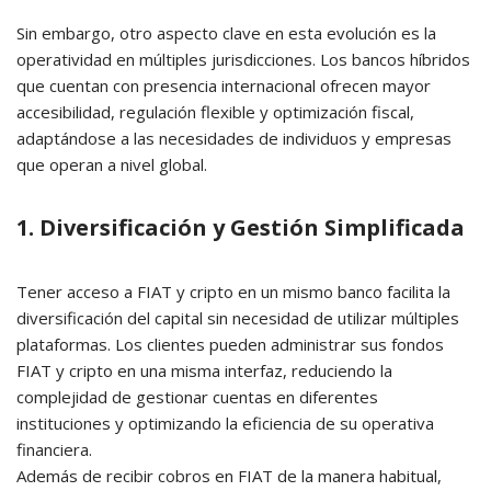
Sin embargo, otro aspecto clave en esta evolución es la
operatividad en múltiples jurisdicciones. Los bancos híbridos
que cuentan con presencia internacional ofrecen mayor
accesibilidad, regulación flexible y optimización fiscal,
adaptándose a las necesidades de individuos y empresas
que operan a nivel global.
1. Diversificación y Gestión Simplificada
Tener acceso a FIAT y cripto en un mismo banco facilita la
diversificación del capital sin necesidad de utilizar múltiples
plataformas. Los clientes pueden administrar sus fondos
FIAT y cripto en una misma interfaz, reduciendo la
complejidad de gestionar cuentas en diferentes
instituciones y optimizando la eficiencia de su operativa
financiera.
Además de recibir cobros en FIAT de la manera habitual,