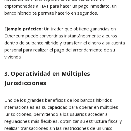
criptomonedas a FIAT para hacer un pago inmediato, un
banco híbrido te permite hacerlo en segundos.
Ejemplo práctico:
Un trader que obtiene ganancias en
Ethereum puede convertirlas instantáneamente a euros
dentro de su banco híbrido y transferir el dinero a su cuenta
personal para realizar el pago del arrendamiento de su
vivienda.
3. Operatividad en Múltiples
Jurisdicciones
Uno de los grandes beneficios de los bancos híbridos
internacionales es su capacidad para operar en múltiples
jurisdicciones, permitiendo a los usuarios acceder a
regulaciones más flexibles, optimizar su estructura fiscal y
realizar transacciones sin las restricciones de un único