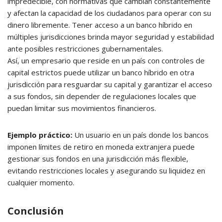
impredecible, con normativas que cambian constantemente
y afectan la capacidad de los ciudadanos para operar con su
dinero libremente. Tener acceso a un banco híbrido en
múltiples jurisdicciones brinda mayor seguridad y estabilidad
ante posibles restricciones gubernamentales.
Así, un empresario que reside en un país con controles de
capital estrictos puede utilizar un banco híbrido en otra
jurisdicción para resguardar su capital y garantizar el acceso
a sus fondos, sin depender de regulaciones locales que
puedan limitar sus movimientos financieros.
Ejemplo práctico:
Un usuario en un país donde los bancos
imponen límites de retiro en moneda extranjera puede
gestionar sus fondos en una jurisdicción más flexible,
evitando restricciones locales y asegurando su liquidez en
cualquier momento.
Conclusión