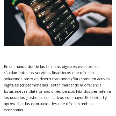
En un mundo donde las finanzas digitales evolucionan
rápidamente, los servicios financieros que ofrecen
soluciones tanto en dinero tradicional (fiat) como en activos
digitales (criptomonedas) están marcando la diferencia.
Estas nuevas plataformas o neo bancos híbridos permiten a
los usuarios gestionar sus activos con mayor flexibilidad y
aprovechar las oportunidades que ofrecen ambas
economías.