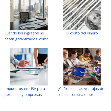
Cuando los ingresos no
El costo del dinero
están garantizados: cómo…
Impuestos en USA para
¿Cuáles son las ventajas de
personas y empresas
trabajar en una empresa…