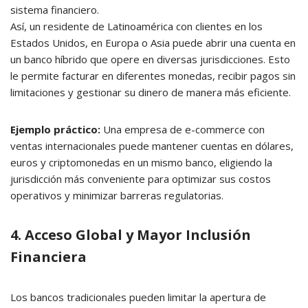
sistema financiero.
Así, un residente de Latinoamérica con clientes en los
Estados Unidos, en Europa o Asia puede abrir una cuenta en
un banco híbrido que opere en diversas jurisdicciones. Esto
le permite facturar en diferentes monedas, recibir pagos sin
limitaciones y gestionar su dinero de manera más eficiente.
Ejemplo práctico:
Una empresa de e-commerce con
ventas internacionales puede mantener cuentas en dólares,
euros y criptomonedas en un mismo banco, eligiendo la
jurisdicción más conveniente para optimizar sus costos
operativos y minimizar barreras regulatorias.
4. Acceso Global y Mayor Inclusión
Financiera
Los bancos tradicionales pueden limitar la apertura de