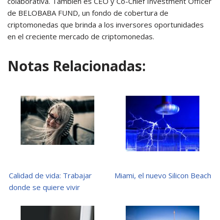
colaborativa. También es CEO y Co-Chief Investment Officer
de BELOBABA FUND, un fondo de cobertura de
criptomonedas que brinda a los inversores oportunidades
en el creciente mercado de criptomonedas.
Notas Relacionadas:
Calidad de vida: Trabajar
Miami, el nuevo Silicon Beach
donde se quiere vivir