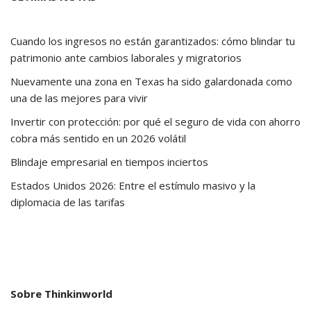
Cuando los ingresos no están garantizados: cómo blindar tu
patrimonio ante cambios laborales y migratorios
Nuevamente una zona en Texas ha sido galardonada como
una de las mejores para vivir
Invertir con protección: por qué el seguro de vida con ahorro
cobra más sentido en un 2026 volátil
Blindaje empresarial en tiempos inciertos
Estados Unidos 2026: Entre el estímulo masivo y la
diplomacia de las tarifas
Sobre Thinkinworld