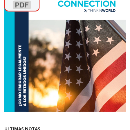
ULTIMAS NOTAS