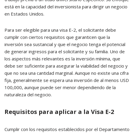
está en la capacidad del inversionista para dirigir un negocio
en Estados Unidos.
Para ser elegible para una visa E-2, el solicitante debe
cumplir con ciertos requisitos que garanticen que la
inversión sea sustancial y que el negocio tenga el potencial
de generar ingresos para el solicitante y su familia. Uno de
los aspectos más relevantes es la inversión mínima, que
debe ser suficiente para asegurar la viabilidad del negocio y
que no sea una cantidad marginal. Aunque no existe una cifra
fija, generalmente se espera una inversión de al menos USD
100,000, aunque puede ser menor dependiendo de la
naturaleza del negocio.
Requisitos para aplicar a la Visa E-2
Cumplir con los requisitos establecidos por el Departamento