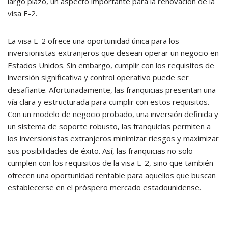
largo plazo, un aspecto importante para la renovación de la
visa E-2.
La visa E-2 ofrece una oportunidad única para los
inversionistas extranjeros que desean operar un negocio en
Estados Unidos. Sin embargo, cumplir con los requisitos de
inversión significativa y control operativo puede ser
desafiante. Afortunadamente, las franquicias presentan una
vía clara y estructurada para cumplir con estos requisitos.
Con un modelo de negocio probado, una inversión definida y
un sistema de soporte robusto, las franquicias permiten a
los inversionistas extranjeros minimizar riesgos y maximizar
sus posibilidades de éxito. Así, las franquicias no solo
cumplen con los requisitos de la visa E-2, sino que también
ofrecen una oportunidad rentable para aquellos que buscan
establecerse en el próspero mercado estadounidense.