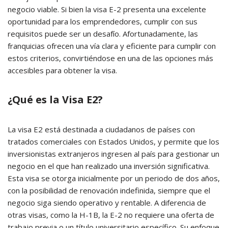
negocio viable. Si bien la visa E-2 presenta una excelente
oportunidad para los emprendedores, cumplir con sus
requisitos puede ser un desafío. Afortunadamente, las
franquicias ofrecen una vía clara y eficiente para cumplir con
estos criterios, convirtiéndose en una de las opciones más
accesibles para obtener la visa.
¿Qué es la Visa E2?
La visa E2 está destinada a ciudadanos de países con
tratados comerciales con Estados Unidos, y permite que los
inversionistas extranjeros ingresen al país para gestionar un
negocio en el que han realizado una inversión significativa.
Esta visa se otorga inicialmente por un periodo de dos años,
con la posibilidad de renovación indefinida, siempre que el
negocio siga siendo operativo y rentable. A diferencia de
otras visas, como la H-1B, la E-2 no requiere una oferta de
trabajo previa o un título universitario específico. Su enfoque