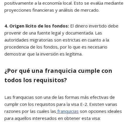
positivamente a la economía local. Esto se evalúa mediante
proyecciones financieras y análisis de mercado.
4. Origen lícito de los fondos:
El dinero invertido debe
provenir de una fuente legal y documentada. Las
autoridades migratorias son estrictas en cuanto a la
procedencia de los fondos, por lo que es necesario
demostrar que la inversión es legítima.
¿Por qué una franquicia cumple con
todos los requisitos?
Las franquicias son una de las formas más efectivas de
cumplir con los requisitos para la visa E-2. Existen varias
razones por las cuales las
franquicias
son opciones ideales
para aquellos interesados en obtener esta visa: