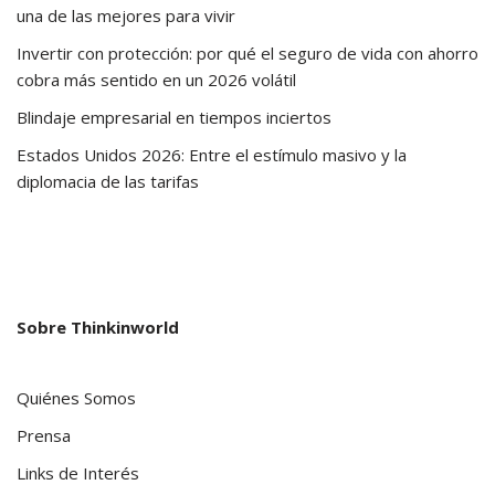
una de las mejores para vivir
Invertir con protección: por qué el seguro de vida con ahorro
cobra más sentido en un 2026 volátil
Blindaje empresarial en tiempos inciertos
Estados Unidos 2026: Entre el estímulo masivo y la
diplomacia de las tarifas
Sobre Thinkinworld
Quiénes Somos
Prensa
Links de Interés