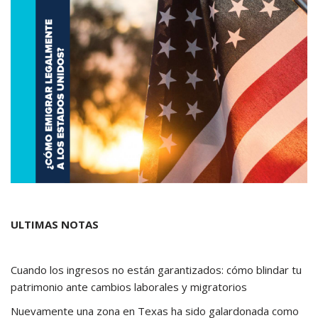
ULTIMAS NOTAS
Cuando los ingresos no están garantizados: cómo blindar tu
patrimonio ante cambios laborales y migratorios
Nuevamente una zona en Texas ha sido galardonada como