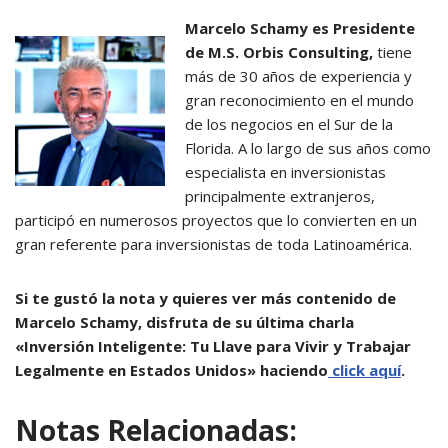
Marcelo Schamy es Presidente
de M.S. Orbis Consulting,
tiene
más de 30 años de experiencia y
gran reconocimiento en el mundo
de los negocios en el Sur de la
Florida. A lo largo de sus años como
especialista en inversionistas
principalmente extranjeros,
participó en numerosos proyectos que lo convierten en un
gran referente para inversionistas de toda Latinoamérica.
Si te gustó la nota y quieres ver más contenido de
Marcelo Schamy, disfruta de su última charla
«Inversión Inteligente: Tu Llave para Vivir y Trabajar
Legalmente en Estados Unidos» haciendo
click aquí
.
Notas Relacionadas: