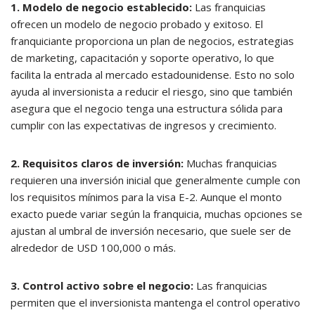
1. Modelo de negocio establecido:
Las franquicias
ofrecen un modelo de negocio probado y exitoso. El
franquiciante proporciona un plan de negocios, estrategias
de marketing, capacitación y soporte operativo, lo que
facilita la entrada al mercado estadounidense. Esto no solo
ayuda al inversionista a reducir el riesgo, sino que también
asegura que el negocio tenga una estructura sólida para
cumplir con las expectativas de ingresos y crecimiento.
2. Requisitos claros de inversión:
Muchas franquicias
requieren una inversión inicial que generalmente cumple con
los requisitos mínimos para la visa E-2. Aunque el monto
exacto puede variar según la franquicia, muchas opciones se
ajustan al umbral de inversión necesario, que suele ser de
alrededor de USD 100,000 o más.
3. Control activo sobre el negocio:
Las franquicias
permiten que el inversionista mantenga el control operativo