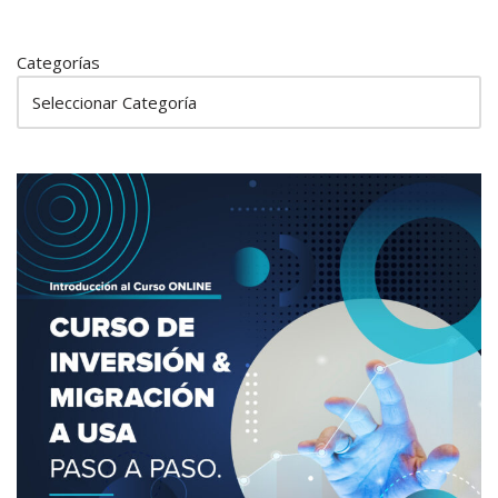
Categorías