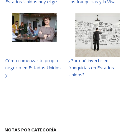
Estados Unidos hoy elige…
Las franquicias y la Visa…
Cómo comenzar tu propio
¿Por qué invertir en
negocio en Estados Unidos
franquicias en Estados
y…
Unidos?
NOTAS POR CATEGORÍA