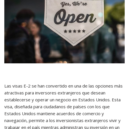
Las visas E-2 se han convertido en una de las opciones más
atractivas para inversores extranjeros que desean
establecerse y operar un negocio en Estados Unidos. Esta
visa, diseñada para ciudadanos de países con los que
Estados Unidos mantiene acuerdos de comercio y
navegación, permite a los inversionistas extranjeros vivir y
trabajar en el país mientras administran su inversión en un