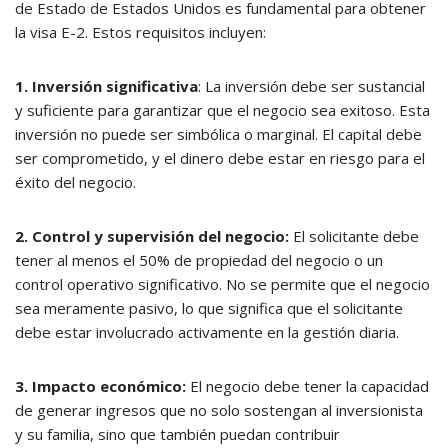
de Estado de Estados Unidos es fundamental para obtener
la visa E-2. Estos requisitos incluyen:
1. Inversión significativa
: La inversión debe ser sustancial
y suficiente para garantizar que el negocio sea exitoso. Esta
inversión no puede ser simbólica o marginal. El capital debe
ser comprometido, y el dinero debe estar en riesgo para el
éxito del negocio.
2. Control y supervisión del negocio:
El solicitante debe
tener al menos el 50% de propiedad del negocio o un
control operativo significativo. No se permite que el negocio
sea meramente pasivo, lo que significa que el solicitante
debe estar involucrado activamente en la gestión diaria.
3. Impacto económico:
El negocio debe tener la capacidad
de generar ingresos que no solo sostengan al inversionista
y su familia, sino que también puedan contribuir