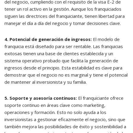
del negocio, cumpliendo con el requisito de la visa E-2 de
tener un rol activo en la gestión. Aunque los franquiciados
siguen las directrices del franquiciante, tienen libertad para
manejar el día a día del negocio y tomar decisiones clave.
4. Potencial de generación de ingresos:
El modelo de
franquicia está diseñado para ser rentable. Las franquicias
exitosas tienen una base de clientes establecida y un
sistema operativo probado que facilita la generación de
ingresos desde el principio. Esta estabilidad es clave para
demostrar que el negocio no es marginal y tiene el potencial
de mantener al inversionista y su familia.
5. Soporte y asesoría continuos:
El franquiciante ofrece
soporte continuo en áreas clave como marketing,
operaciones y formación. Esto no solo ayuda a los
inversionistas a gestionar eficazmente el negocio, sino que
también mejora las posibilidades de éxito y sostenibilidad a