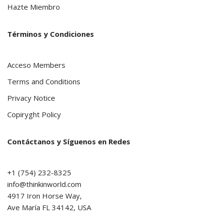
Hazte Miembro
Términos y Condiciones
Acceso Members
Terms and Conditions
Privacy Notice
Copiryght Policy
Contáctanos y Síguenos en Redes
+1 (754) 232-8325
info@thinkinworld.com
4917 Iron Horse Way,
Ave María FL 34142, USA