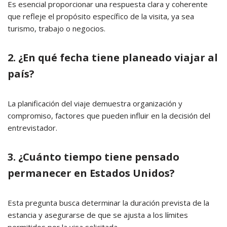
Es esencial proporcionar una respuesta clara y coherente
que refleje el propósito específico de la visita, ya sea
turismo, trabajo o negocios.
2. ¿En qué fecha tiene planeado viajar al
país?
La planificación del viaje demuestra organización y
compromiso, factores que pueden influir en la decisión del
entrevistador.
3. ¿Cuánto tiempo tiene pensado
permanecer en Estados Unidos?
Esta pregunta busca determinar la duración prevista de la
estancia y asegurarse de que se ajusta a los límites
permitidos por la visa solicitada.