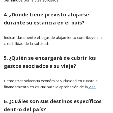
4. ¿Dónde tiene previsto alojarse
durante su estancia en el país?
Indicar claramente el lugar de alojamiento contribuye a la
credibilidad de la solicitud.
5. ¿Quién se encargará de cubrir los
gastos asociados a su viaje?
Demostrar solvencia económica y claridad en cuanto al
financiamiento es crucial para la aprobación de la
visa
.
6. ¿Cuáles son sus destinos específicos
dentro del país?