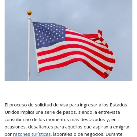
El proceso de solicitud de visa para ingresar a los Estados
Unidos implica una serie de pasos, siendo la entrevista
consular uno de los momentos más destacados y, en
ocasiones, desafiantes para aquellos que aspiran a emigrar
por
razones turísticas,
laborales o de negocios. Durante