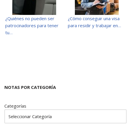
¿Quiénes no pueden ser
¿Cómo conseguir una visa
patrocinadores para tener
para residir y trabajar en…
tu…
NOTAS POR CATEGORÍA
Categorías