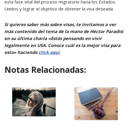
esta fase vital del proceso migratorio hacia los Estados
Unidos y lograr el objetivo de obtener la visa deseada.
Si quieres saber más sobre visas, te invitamos a ver
más contenido del tema de la mano de Héctor Paradisi
en su última charla «Estás pensando en vivir
legalmente en USA. Conoce cuál es la mejor visa para
esto» haciendo
click aquí
Notas Relacionadas: