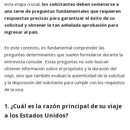
esta etapa crucial,
los solicitantes deben someterse a
una serie de preguntas fundamentales que requieren
respuestas precisas para garantizar el éxito de su
solicitud y obtener la tan anhelada aprobación para
ingresar al país.
En este contexto, es fundamental comprender las
preguntas determinantes que suelen formularse durante la
entrevista consular. Estas preguntas no solo buscan
obtener información sobre el propósito y la duración del
viaje, sino que también evalúan la autenticidad de la solicitud
y la disposición del solicitante para cumplir con los requisitos
de la visa.
1. ¿Cuál es la razón principal de su viaje
a los Estados Unidos?