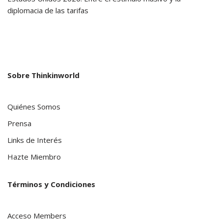
diplomacia de las tarifas
Sobre Thinkinworld
Quiénes Somos
Prensa
Links de Interés
Hazte Miembro
Términos y Condiciones
Acceso Members