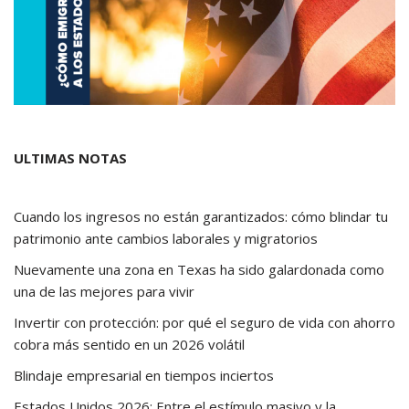
ULTIMAS NOTAS
Cuando los ingresos no están garantizados: cómo blindar tu
patrimonio ante cambios laborales y migratorios
Nuevamente una zona en Texas ha sido galardonada como
una de las mejores para vivir
Invertir con protección: por qué el seguro de vida con ahorro
cobra más sentido en un 2026 volátil
Blindaje empresarial en tiempos inciertos
Estados Unidos 2026: Entre el estímulo masivo y la