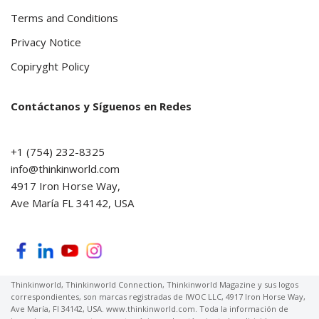
Terms and Conditions
Privacy Notice
Copiryght Policy
Contáctanos y Síguenos en Redes
+1 (754) 232-8325
info@thinkinworld.com
4917 Iron Horse Way,
Ave María FL 34142, USA
Thinkinworld, Thinkinworld Connection, Thinkinworld Magazine y sus logos
correspondientes, son marcas registradas de IWOC LLC, 4917 Iron Horse Way,
Ave María, Fl 34142, USA. www.thinkinworld.com. Toda la información de