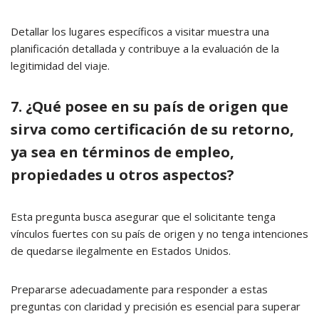
Detallar los lugares específicos a visitar muestra una
planificación detallada y contribuye a la evaluación de la
legitimidad del viaje.
7. ¿Qué posee en su país de origen que
sirva como certificación de su retorno,
ya sea en términos de empleo,
propiedades u otros aspectos?
Esta pregunta busca asegurar que el solicitante tenga
vínculos fuertes con su país de origen y no tenga intenciones
de quedarse ilegalmente en Estados Unidos.
Prepararse adecuadamente para responder a estas
preguntas con claridad y precisión es esencial para superar