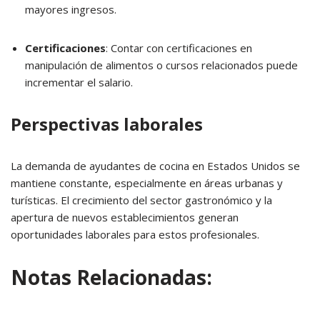
mayores ingresos.
Certificaciones
:
Contar con certificaciones en
manipulación de alimentos o cursos relacionados puede
incrementar el salario.
Perspectivas laborales
La demanda de ayudantes de cocina en Estados Unidos se
mantiene constante, especialmente en áreas urbanas y
turísticas.
El crecimiento del sector gastronómico y la
apertura de nuevos establecimientos generan
oportunidades laborales para estos profesionales.
Notas Relacionadas: