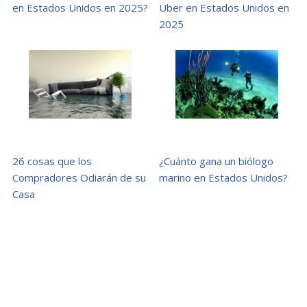
en Estados Unidos en 2025?
Uber en Estados Unidos en
2025
26 cosas que los
¿Cuánto gana un biólogo
Compradores Odiarán de su
marino en Estados Unidos?
Casa