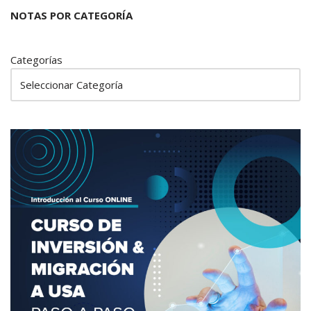
NOTAS POR CATEGORÍA
Categorías