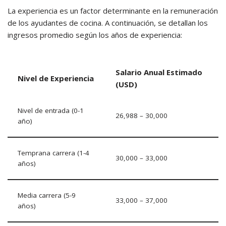
La experiencia es un factor determinante en la remuneración
de los ayudantes de cocina.
A continuación, se detallan los
ingresos promedio según los años de experiencia:
Salario Anual Estimado
Nivel de Experiencia
(USD)
Nivel de entrada (0-1
26,988 – 30,000
año)
Temprana carrera (1-4
30,000 – 33,000
años)
Media carrera (5-9
33,000 – 37,000
años)