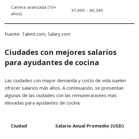
Carrera avanzada (10+
37,000 – 40,340
años)
Fuente: Talent.com, Salary.com
Ciudades con mejores salarios
para ayudantes de cocina
Las ciudades con mayor demanda y costo de vida suelen
ofrecer salarios más altos.
A continuación, se presentan
algunas de las ciudades con las remuneraciones más
elevadas para ayudantes de cocina:
Ciudad
Salario Anual Promedio (USD)