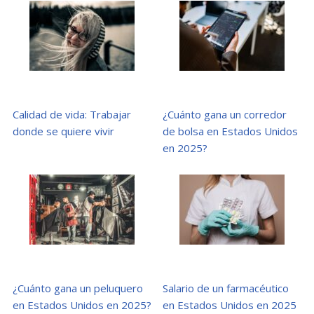
Calidad de vida: Trabajar
¿Cuánto gana un corredor
donde se quiere vivir
de bolsa en Estados Unidos
en 2025?
¿Cuánto gana un peluquero
Salario de un farmacéutico
en Estados Unidos en 2025?
en Estados Unidos en 2025