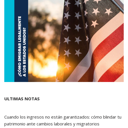
ULTIMAS NOTAS
Cuando los ingresos no están garantizados: cómo blindar tu
patrimonio ante cambios laborales y migratorios