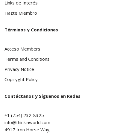
Links de Interés
Hazte Miembro
Términos y Condiciones
Acceso Members
Terms and Conditions
Privacy Notice
Copiryght Policy
Contáctanos y Síguenos en Redes
+1 (754) 232-8325
info@thinkinworld.com
4917 Iron Horse Way,