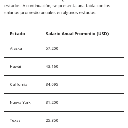
estados.
A continuación, se presenta una tabla con los
salarios promedio anuales en algunos estados:
Estado
Salario Anual Promedio (USD)
Alaska
57,200
Hawái
43,160
California
34,095
Nueva York
31,200
Texas
25,350