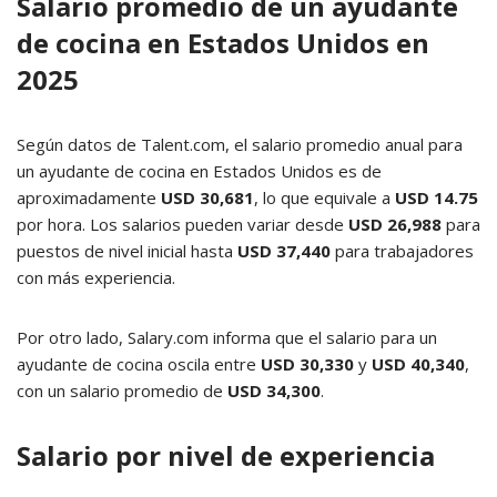
Salario promedio de un ayudante
de cocina en Estados Unidos en
2025
Según datos de Talent.com, el salario promedio anual para
un ayudante de cocina en Estados Unidos es de
aproximadamente
USD 30,681
, lo que equivale a
USD 14.75
por hora.
Los salarios pueden variar desde
USD 26,988
para
puestos de nivel inicial hasta
USD 37,440
para trabajadores
con más experiencia.
Por otro lado, Salary.com informa que el salario para un
ayudante de cocina oscila entre
USD 30,330
y
USD 40,340
,
con un salario promedio de
USD 34,300
.
Salario por nivel de experiencia