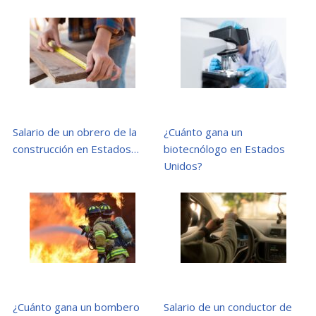
Salario de un obrero de la
¿Cuánto gana un
construcción en Estados…
biotecnólogo en Estados
Unidos?
¿Cuánto gana un bombero
Salario de un conductor de