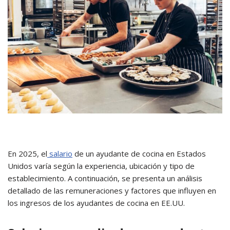
En 2025, el
salario
de un ayudante de cocina en Estados
Unidos varía según la experiencia, ubicación y tipo de
establecimiento.
A continuación, se presenta un análisis
detallado de las remuneraciones y factores que influyen en
los ingresos de los ayudantes de cocina en EE.UU.