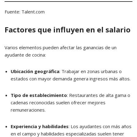
Fuente: Talent.com
Factores que influyen en el salario
Varios elementos pueden afectar las ganancias de un
ayudante de cocina:
Ubicación geográfica
:
Trabajar en zonas urbanas o
estados con mayor demanda genera ingresos más altos.
Tipo de establecimiento
:
Restaurantes de alta gama o
cadenas reconocidas suelen ofrecer mejores
remuneraciones.
Experiencia y habilidades
:
Los ayudantes con más años
en el campo y habilidades especializadas suelen tener