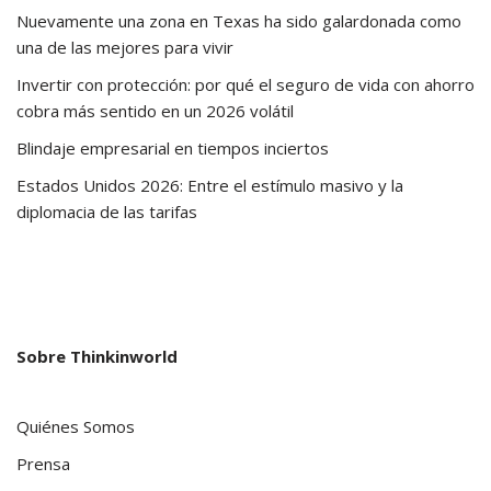
Nuevamente una zona en Texas ha sido galardonada como
una de las mejores para vivir
Invertir con protección: por qué el seguro de vida con ahorro
cobra más sentido en un 2026 volátil
Blindaje empresarial en tiempos inciertos
Estados Unidos 2026: Entre el estímulo masivo y la
diplomacia de las tarifas
Sobre Thinkinworld
Quiénes Somos
Prensa