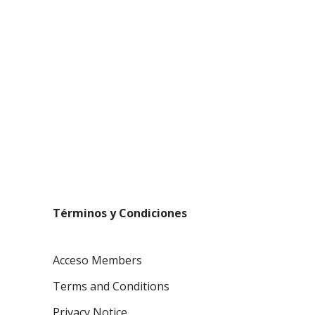
Términos y Condiciones
Acceso Members
Terms and Conditions
Privacy Notice