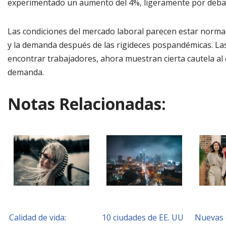
experimentado un aumento del 4%, ligeramente por debajo
Las condiciones del mercado laboral parecen estar normali
y la demanda después de las rigideces pospandémicas. La
encontrar trabajadores, ahora muestran cierta cautela al
demanda.
Notas Relacionadas:
Calidad de vida:
10 ciudades de EE. UU
Nuevas 