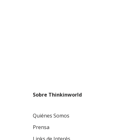
Sobre Thinkinworld
Quiénes Somos
Prensa
Links de Interés