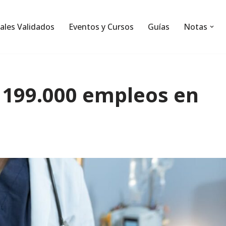
ales Validados
Eventos y Cursos
Guías
Notas
 199.000 empleos en