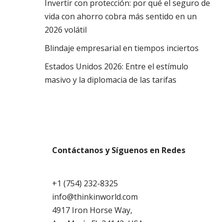
Invertir con protección: por qué el seguro de
vida con ahorro cobra más sentido en un
2026 volátil
Blindaje empresarial en tiempos inciertos
Estados Unidos 2026: Entre el estímulo
masivo y la diplomacia de las tarifas
Contáctanos y Síguenos en Redes
+1 (754) 232-8325
info@thinkinworld.com
4917 Iron Horse Way,