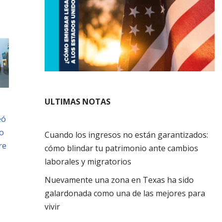
ULTIMAS NOTAS
eó
o
Cuando los ingresos no están garantizados:
re
cómo blindar tu patrimonio ante cambios
laborales y migratorios
Nuevamente una zona en Texas ha sido
galardonada como una de las mejores para
vivir