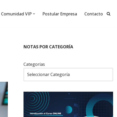
Comunidad VIP
Postular Empresa
Contacto
NOTAS POR CATEGORÍA
Categorías