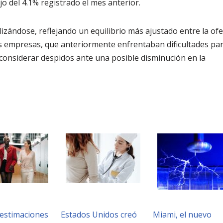
 del 4.1% registrado el mes anterior.
zándose, reflejando un equilibrio más ajustado entre la ofe
s empresas, que anteriormente enfrentaban dificultades pa
 considerar despidos ante una posible disminución en la
estimaciones
Estados Unidos creó
Miami, el nuevo