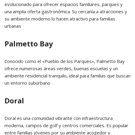
evolucionado para ofrecer espacios familiares, parques y
una amplia oferta gastronómica.
Su cercanía a atracciones y
su ambiente moderno lo hacen atractivo para familias
urbanas
Palmetto Bay
Conocido como el «Pueblo de los Parques», Palmetto Bay
ofrece numerosas áreas verdes, buenas escuelas y un
ambiente residencial tranquilo, ideal para familias que buscan
un entorno suburbano
Doral
Doral es una comunidad vibrante con infraestructura
moderna, campos de golf y centros comerciales.
Es popular
entre familias jóvenes por su ambiente acogedor y