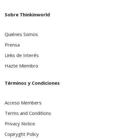
Sobre Thinkinworld
Quiénes Somos
Prensa
Links de Interés
Hazte Miembro
Términos y Condiciones
Acceso Members
Terms and Conditions
Privacy Notice
Copiryght Policy