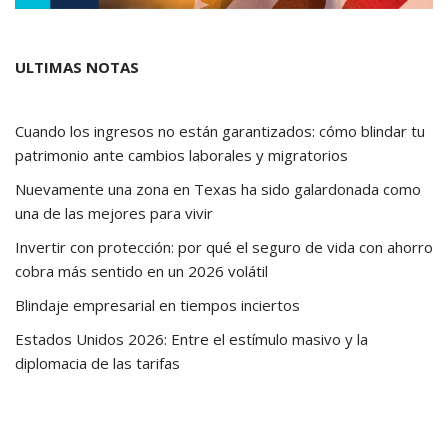
ULTIMAS NOTAS
Cuando los ingresos no están garantizados: cómo blindar tu
patrimonio ante cambios laborales y migratorios
Nuevamente una zona en Texas ha sido galardonada como
una de las mejores para vivir
Invertir con protección: por qué el seguro de vida con ahorro
cobra más sentido en un 2026 volátil
Blindaje empresarial en tiempos inciertos
Estados Unidos 2026: Entre el estímulo masivo y la
diplomacia de las tarifas