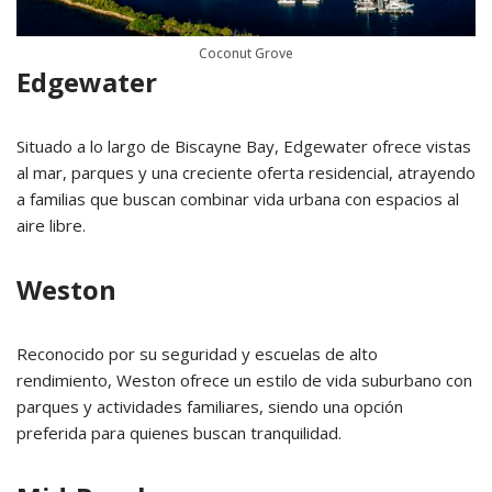
Coconut Grove
Edgewater
Situado a lo largo de Biscayne Bay, Edgewater ofrece vistas
al mar, parques y una creciente oferta residencial, atrayendo
a familias que buscan combinar vida urbana con espacios al
aire libre.
Weston
Reconocido por su seguridad y escuelas de alto
rendimiento, Weston ofrece un estilo de vida suburbano con
parques y actividades familiares, siendo una opción
preferida para quienes buscan tranquilidad.