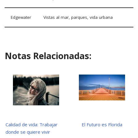
Edgewater
Vistas al mar, parques, vida urbana
Notas Relacionadas:
Calidad de vida: Trabajar
El Futuro es Florida
donde se quiere vivir