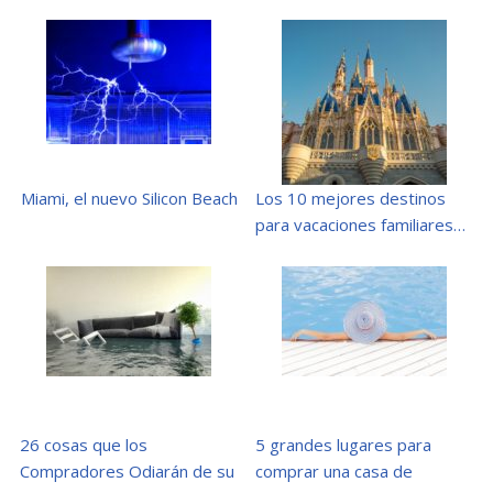
Miami, el nuevo Silicon Beach
Los 10 mejores destinos
para vacaciones familiares…
26 cosas que los
5 grandes lugares para
Compradores Odiarán de su
comprar una casa de