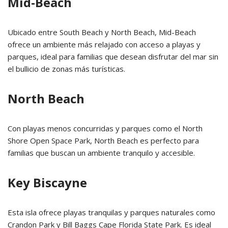
Mid-Beach
Ubicado entre South Beach y North Beach, Mid-Beach
ofrece un ambiente más relajado con acceso a playas y
parques, ideal para familias que desean disfrutar del mar sin
el bullicio de zonas más turísticas.
North Beach
Con playas menos concurridas y parques como el North
Shore Open Space Park, North Beach es perfecto para
familias que buscan un ambiente tranquilo y accesible.
Key Biscayne
Esta isla ofrece playas tranquilas y parques naturales como
Crandon Park y Bill Baggs Cape Florida State Park.
Es ideal