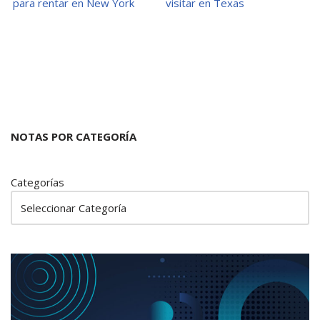
para rentar en New York
visitar en Texas
NOTAS POR CATEGORÍA
Categorías