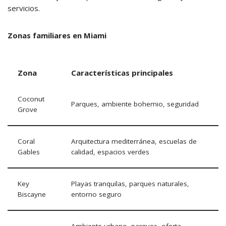
servicios.
Zonas familiares en Miami
Zona
Características principales
Coconut
Parques, ambiente bohemio, seguridad
Grove
Coral
Arquitectura mediterránea, escuelas de
Gables
calidad, espacios verdes
Key
Playas tranquilas, parques naturales,
Biscayne
entorno seguro