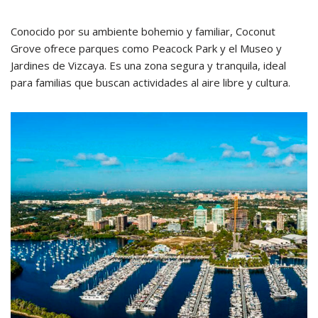
Conocido por su ambiente bohemio y familiar, Coconut
Grove ofrece parques como Peacock Park y el Museo y
Jardines de Vizcaya.
Es una zona segura y tranquila, ideal
para familias que buscan actividades al aire libre y cultura.