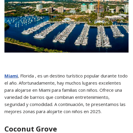
Miami
, Florida , es un destino turístico popular durante todo
el año. Afortunadamente, hay muchos lugares excelentes
para alojarse en Miami para familias con niños. O
frece una
variedad de barrios que combinan entretenimiento,
seguridad y comodidad.
A continuación, te presentamos las
mejores zonas para alojarte con niños en 2025.
Coconut Grove