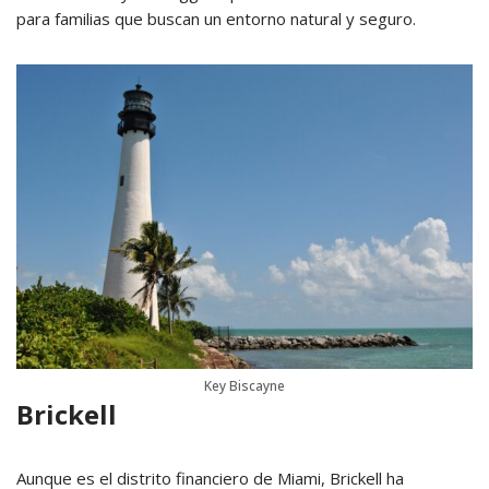
para familias que buscan un entorno natural y seguro.
Key Biscayne
Brickell
Aunque es el distrito financiero de Miami, Brickell ha