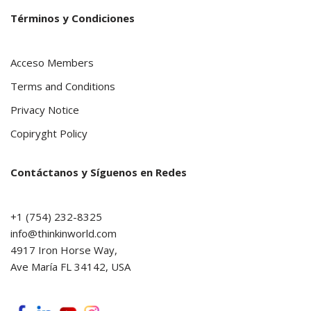
Términos y Condiciones
Acceso Members
Terms and Conditions
Privacy Notice
Copiryght Policy
Contáctanos y Síguenos en Redes
+1 (754) 232-8325
info@thinkinworld.com
4917 Iron Horse Way,
Ave María FL 34142, USA