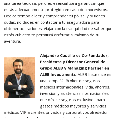
una tarea tediosa, pero es esencial para garantizar que
estás adecuadamente protegido en caso de imprevistos.
Dedica tiempo a leer y comprender tu póliza, y si tienes
dudas, no dudes en contactar a tu aseguradora para
obtener aclaraciones. Viajar con la tranquilidad de saber que
estás cubierto te permitirá disfrutar al máximo de tu
aventura.
Alejandro Castillo es Co-Fundador,
Presidente y Director General de
Grupo ALEB y Managing Partner en
ALEB Investments
. ALEB Insurance es
una compañía Broker de seguros
médicos internacionales, vida, ahorros,
inversión y asistencias internacionales
que ofrece seguros exclusivos para
gastos médicos mayores y servicios
médicos VIP a clientes privados y corporativos alrededor