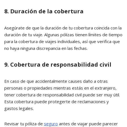
8. Duración de la cobertura
Asegúrate de que la duración de tu cobertura coincida con la
duración de tu viaje. Algunas pólizas tienen límites de tiempo
para la cobertura de viajes individuales, así que verifica que
no haya ninguna discrepancia en las fechas.
9. Cobertura de responsabilidad civil
En caso de que accidentalmente causes daño a otras
personas o propiedades mientras estás en el extranjero,
tener cobertura de responsabilidad civil puede ser muy útil.
Esta cobertura puede protegerte de reclamaciones y
gastos legales.
Revisar tu póliza de
seguro
antes de viajar puede parecer