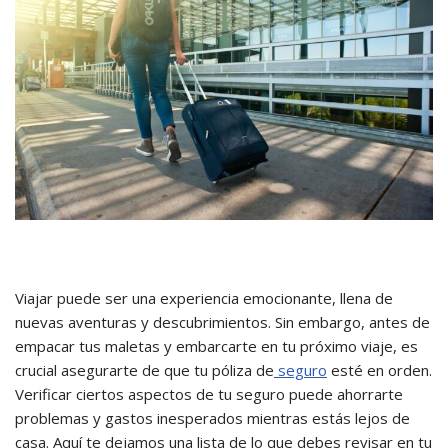
Viajar puede ser una experiencia emocionante, llena de
nuevas aventuras y descubrimientos. Sin embargo, antes de
empacar tus maletas y embarcarte en tu próximo viaje, es
crucial asegurarte de que tu póliza de
seguro
esté en orden.
Verificar ciertos aspectos de tu seguro puede ahorrarte
problemas y gastos inesperados mientras estás lejos de
casa. Aquí te dejamos una lista de lo que debes revisar en tu