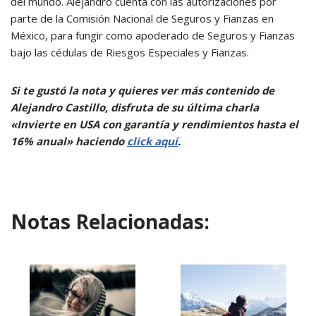
del mundo. Alejandro cuenta con las autorizaciones por
parte de la Comisión Nacional de Seguros y Fianzas en
México, para fungir como apoderado de Seguros y Fianzas
bajo las cédulas de Riesgos Especiales y Fianzas.
Si te gustó la nota y quieres ver más contenido de
Alejandro Castillo, disfruta de su última charla
«Invierte en USA con garantía y rendimientos hasta el
16% anual» haciendo
click aquí
.
Notas Relacionadas: