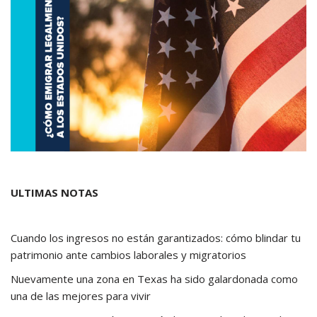
ULTIMAS NOTAS
Cuando los ingresos no están garantizados: cómo blindar tu
patrimonio ante cambios laborales y migratorios
Nuevamente una zona en Texas ha sido galardonada como
una de las mejores para vivir