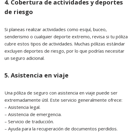
4. Cobertura de actividades y deportes
de riesgo
Si planeas realizar actividades como esquí, buceo,
senderismo o cualquier deporte extremo, revisa si tu póliza
cubre estos tipos de actividades. Muchas pólizas estándar
excluyen deportes de riesgo, por lo que podrías necesitar
un seguro adicional.
5. Asistencia en viaje
Una póliza de seguro con asistencia en viaje puede ser
extremadamente útil. Este servicio generalmente ofrece:
– Asistencia legal.
– Asistencia de emergencia.
– Servicio de traducción.
– Ayuda para la recuperación de documentos perdidos.