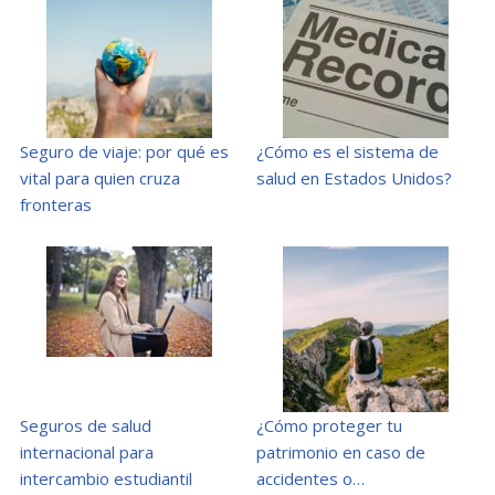
Seguro de viaje: por qué es
¿Cómo es el sistema de
vital para quien cruza
salud en Estados Unidos?
fronteras
Seguros de salud
¿Cómo proteger tu
internacional para
patrimonio en caso de
intercambio estudiantil
accidentes o…