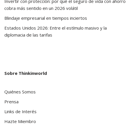
Invertir con protección: por qué el seguro de vida con ahorro
cobra más sentido en un 2026 volátil
Blindaje empresarial en tiempos inciertos
Estados Unidos 2026: Entre el estímulo masivo y la
diplomacia de las tarifas
Sobre Thinkinworld
Quiénes Somos
Prensa
Links de Interés
Hazte Miembro