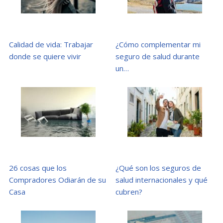
Calidad de vida: Trabajar
¿Cómo complementar mi
donde se quiere vivir
seguro de salud durante
un…
26 cosas que los
¿Qué son los seguros de
Compradores Odiarán de su
salud internacionales y qué
Casa
cubren?