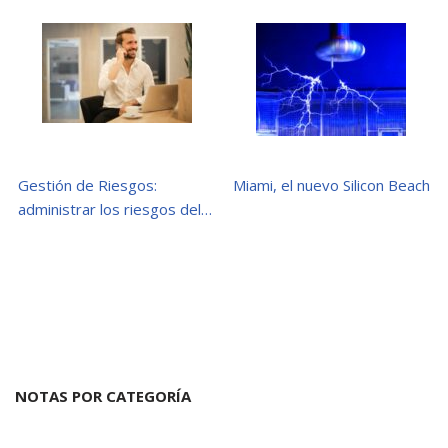
Gestión de Riesgos:
Miami, el nuevo Silicon Beach
administrar los riesgos del…
NOTAS POR CATEGORÍA