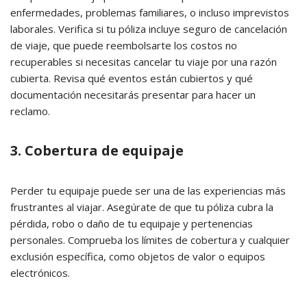
enfermedades, problemas familiares, o incluso imprevistos
laborales. Verifica si tu póliza incluye seguro de cancelación
de viaje, que puede reembolsarte los costos no
recuperables si necesitas cancelar tu viaje por una razón
cubierta. Revisa qué eventos están cubiertos y qué
documentación necesitarás presentar para hacer un
reclamo.
3. Cobertura de equipaje
Perder tu equipaje puede ser una de las experiencias más
frustrantes al viajar. Asegúrate de que tu póliza cubra la
pérdida, robo o daño de tu equipaje y pertenencias
personales. Comprueba los límites de cobertura y cualquier
exclusión específica, como objetos de valor o equipos
electrónicos.