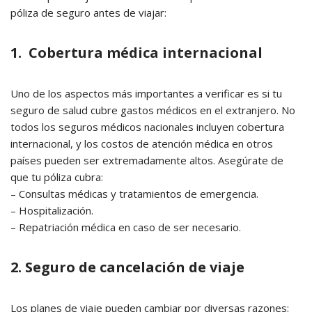
póliza de seguro antes de viajar:
1. Cobertura médica internacional
Uno de los aspectos más importantes a verificar es si tu
seguro de salud cubre gastos médicos en el extranjero. No
todos los seguros médicos nacionales incluyen cobertura
internacional, y los costos de atención médica en otros
países pueden ser extremadamente altos. Asegúrate de
que tu póliza cubra:
– Consultas médicas y tratamientos de emergencia.
– Hospitalización.
– Repatriación médica en caso de ser necesario.
2. Seguro de cancelación de viaje
Los planes de viaje pueden cambiar por diversas razones: