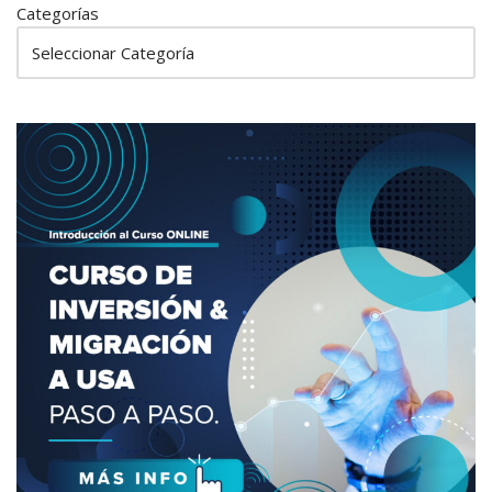
Categorías