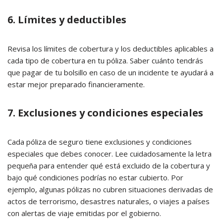
6. Límites y deductibles
Revisa los límites de cobertura y los deductibles aplicables a
cada tipo de cobertura en tu póliza. Saber cuánto tendrás
que pagar de tu bolsillo en caso de un incidente te ayudará a
estar mejor preparado financieramente.
7. Exclusiones y condiciones especiales
Cada póliza de seguro tiene exclusiones y condiciones
especiales que debes conocer. Lee cuidadosamente la letra
pequeña para entender qué está excluido de la cobertura y
bajo qué condiciones podrías no estar cubierto. Por
ejemplo, algunas pólizas no cubren situaciones derivadas de
actos de terrorismo, desastres naturales, o viajes a países
con alertas de viaje emitidas por el gobierno.