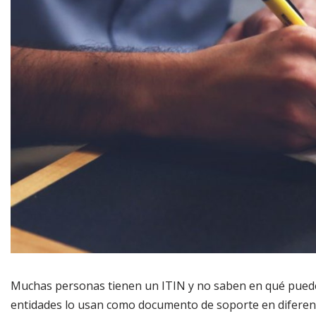
Muchas personas tienen un ITIN y no saben en qué pueden
entidades lo usan como documento de soporte en diferent