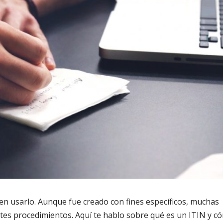
 usarlo. Aunque fue creado con fines específicos, muchas
es procedimientos. Aquí te hablo sobre qué es un ITIN y c