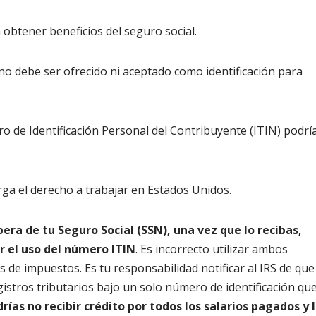
 obtener beneficios del seguro social.
 no debe ser ofrecido ni aceptado como identificación para
 de Identificación Personal del Contribuyente (ITIN) podrí
rga el derecho a trabajar en Estados Unidos.
pera de tu Seguro Social (SSN), una vez que lo recibas,
r el uso del número ITIN
. Es incorrecto utilizar ambos
de impuestos. Es tu responsabilidad notificar al IRS de que
istros tributarios bajo un solo número de identificación qu
rías no recibir crédito por todos los salarios pagados y 