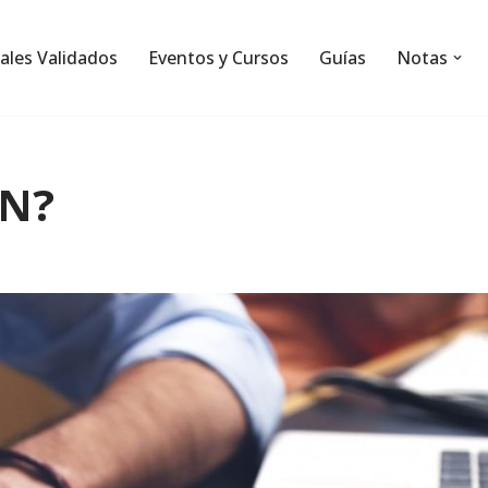
ales Validados
Eventos y Cursos
Guías
Notas
IN?