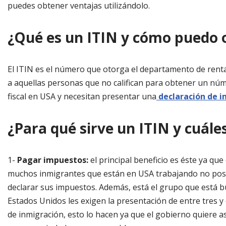
puedes obtener ventajas utilizándolo.
¿Qué es un ITIN y cómo puedo 
El ITIN es el número que otorga el departamento de renta
a aquellas personas que no califican para obtener un nú
fiscal en USA y necesitan presentar una
declaración de 
¿Para qué sirve un ITIN y cuále
1-
Pagar impuestos:
el principal beneficio es éste ya que
muchos inmigrantes que están en USA trabajando no pos
declarar sus impuestos. Además, está el grupo que está bu
Estados Unidos les exigen la presentación de entre tres y
de inmigración, esto lo hacen ya que el gobierno quiere a