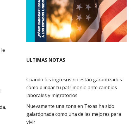
 le
ULTIMAS NOTAS
Cuando los ingresos no están garantizados:
cómo blindar tu patrimonio ante cambios
l
laborales y migratorios
Nuevamente una zona en Texas ha sido
da.
galardonada como una de las mejores para
vivir