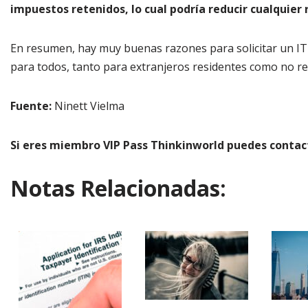
impuestos retenidos, lo cual podría reducir cualquie
En resumen, hay muy buenas razones para solicitar un IT
para todos, tanto para extranjeros residentes como no re
Fuente:
Ninett Vielma
Si eres miembro VIP Pass Thinkinworld puedes contac
Notas Relacionadas: