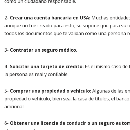
como un ciudadano responsable.
2-
Crear una
cuenta bancaria en USA:
Muchas entidades 
aunque no fue creado para esto, se supone que para su 
todos los documentos que te validan como una persona re
3-
Contratar un
seguro médico
.
4-
Solicitar una
tarjeta de crédito:
Es el mismo caso de 
la persona es real y confiable.
5-
Comprar una propiedad o vehículo:
Algunas de las en
propiedad o vehículo, bien sea, la casa de títulos, el banc
adicional.
6-
Obtener una licencia de conducir o un seguro autom