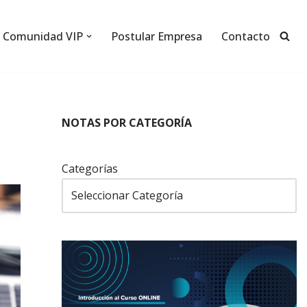
Comunidad VIP
Postular Empresa
Contacto
NOTAS POR CATEGORÍA
Categorías