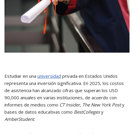
Estudiar en una
universidad
privada en Estados Unidos
representa una inversión significativa. En 2025, los costos
de asistencia han alcanzado cifras que superan los USD
90,000 anuales en varias instituciones, de acuerdo con
informes de medios como
CT Insider
,
The New York Post
y
bases de datos educativas como
BestColleges
y
AmberStudent
.