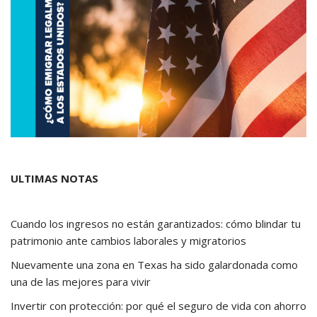
ULTIMAS NOTAS
Cuando los ingresos no están garantizados: cómo blindar tu
patrimonio ante cambios laborales y migratorios
Nuevamente una zona en Texas ha sido galardonada como
una de las mejores para vivir
Invertir con protección: por qué el seguro de vida con ahorro