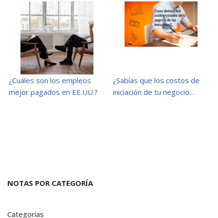
¿Cuáles son los empleos
¿Sabías que los costos de
mejor pagados en EE.UU.?
iniciación de tu negocio…
NOTAS POR CATEGORÍA
Categorías