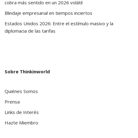
cobra más sentido en un 2026 volátil
Blindaje empresarial en tiempos inciertos
Estados Unidos 2026: Entre el estímulo masivo y la
diplomacia de las tarifas
Sobre Thinkinworld
Quiénes Somos
Prensa
Links de Interés
Hazte Miembro