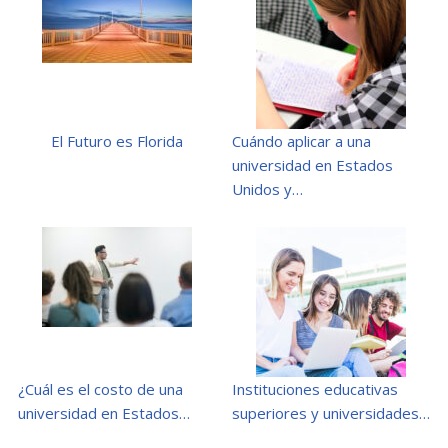
El Futuro es Florida
Cuándo aplicar a una
universidad en Estados
Unidos y…
¿Cuál es el costo de una
Instituciones educativas
universidad en Estados…
superiores y universidades…