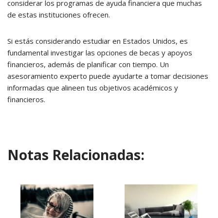
considerar los programas de ayuda financiera que muchas
de estas instituciones ofrecen.
Si estás considerando estudiar en Estados Unidos, es
fundamental investigar las opciones de becas y apoyos
financieros, además de planificar con tiempo. Un
asesoramiento experto puede ayudarte a tomar decisiones
informadas que alineen tus objetivos académicos y
financieros.
Notas Relacionadas: