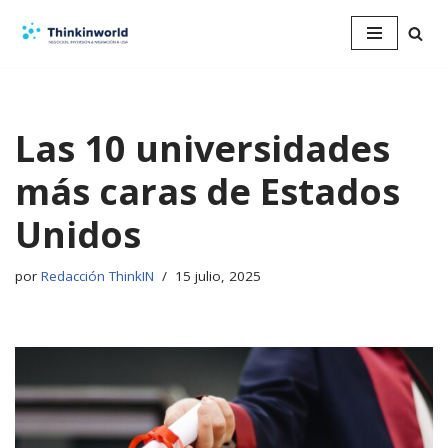
Saltar
al
contenido
Las 10 universidades
más caras de Estados
Unidos
por
Redacción ThinkIN
15 julio, 2025