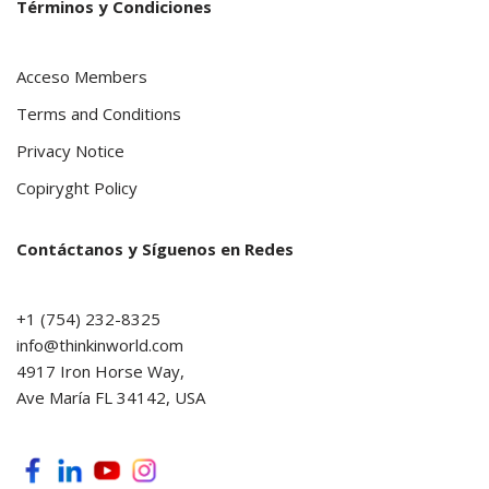
Términos y Condiciones
Acceso Members
Terms and Conditions
Privacy Notice
Copiryght Policy
Contáctanos y Síguenos en Redes
+1 (754) 232-8325
info@thinkinworld.com
4917 Iron Horse Way,
Ave María FL 34142, USA