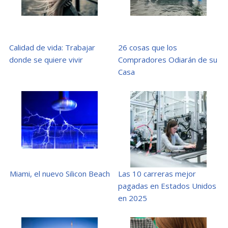
Calidad de vida: Trabajar
26 cosas que los
donde se quiere vivir
Compradores Odiarán de su
Casa
Miami, el nuevo Silicon Beach
Las 10 carreras mejor
pagadas en Estados Unidos
en 2025