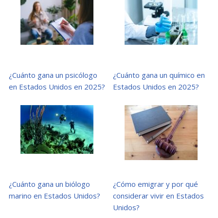
¿Cuánto gana un psicólogo
¿Cuánto gana un químico en
en Estados Unidos en 2025?
Estados Unidos en 2025?
¿Cuánto gana un biólogo
¿Cómo emigrar y por qué
marino en Estados Unidos?
considerar vivir en Estados
Unidos?