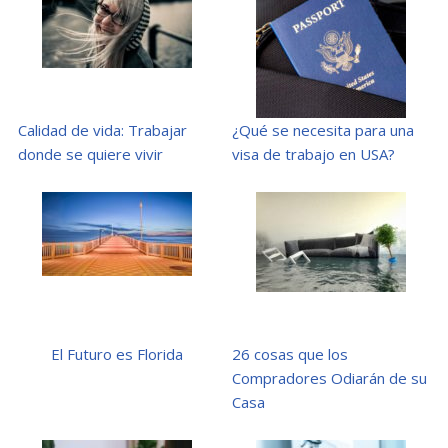
Calidad de vida: Trabajar
¿Qué se necesita para una
donde se quiere vivir
visa de trabajo en USA?
El Futuro es Florida
26 cosas que los
Compradores Odiarán de su
Casa