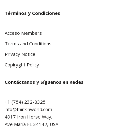
Términos y Condiciones
Acceso Members
Terms and Conditions
Privacy Notice
Copiryght Policy
Contáctanos y Síguenos en Redes
+1 (754) 232-8325
info@thinkinworld.com
4917 Iron Horse Way,
Ave María FL 34142, USA