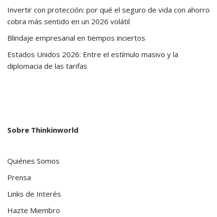
Invertir con protección: por qué el seguro de vida con ahorro
cobra más sentido en un 2026 volátil
Blindaje empresarial en tiempos inciertos
Estados Unidos 2026: Entre el estímulo masivo y la
diplomacia de las tarifas
Sobre Thinkinworld
Quiénes Somos
Prensa
Links de Interés
Hazte Miembro