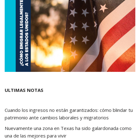
ULTIMAS NOTAS
Cuando los ingresos no están garantizados: cómo blindar tu
patrimonio ante cambios laborales y migratorios
Nuevamente una zona en Texas ha sido galardonada como
una de las mejores para vivir