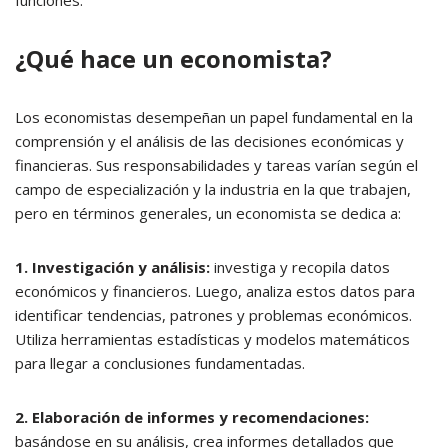
¿Qué hace un economista?
Los economistas desempeñan un papel fundamental en la
comprensión y el análisis de las decisiones económicas y
financieras. Sus responsabilidades y tareas varían según el
campo de especialización y la industria en la que trabajen,
pero en términos generales, un economista se dedica a:
1. Investigación y análisis:
investiga y recopila datos
económicos y financieros. Luego, analiza estos datos para
identificar tendencias, patrones y problemas económicos.
Utiliza herramientas estadísticas y modelos matemáticos
para llegar a conclusiones fundamentadas.
2. Elaboración de informes y recomendaciones:
basándose en su análisis, crea informes detallados que