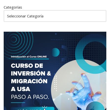
Categorías