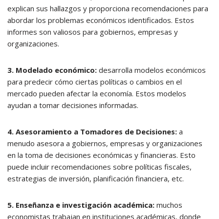
explican sus hallazgos y proporciona recomendaciones para
abordar los problemas económicos identificados. Estos
informes son valiosos para gobiernos, empresas y
organizaciones.
3. Modelado económico:
desarrolla modelos económicos
para predecir cómo ciertas políticas o cambios en el
mercado pueden afectar la economía. Estos modelos
ayudan a tomar decisiones informadas.
4. Asesoramiento a Tomadores de Decisiones:
a
menudo asesora a gobiernos, empresas y organizaciones
en la toma de decisiones económicas y financieras. Esto
puede incluir recomendaciones sobre políticas fiscales,
estrategias de inversión, planificación financiera, etc.
5. Enseñanza e investigación académica:
muchos
economistas trabajan en instituciones académicas, donde