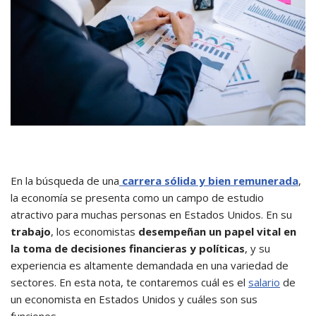
En la búsqueda de una
carrera sólida y bien remunerada
,
la economía se presenta como un campo de estudio
atractivo para muchas personas en Estados Unidos. En su
trabajo
, los economistas
desempeñan un papel vital en
la toma de decisiones financieras y políticas
, y su
experiencia es altamente demandada en una variedad de
sectores. En esta nota, te contaremos cuál es el
salario
de
un economista en Estados Unidos y cuáles son sus
funciones.