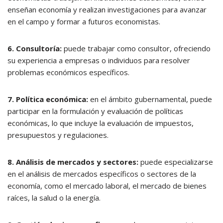
enseñan economía y realizan investigaciones para avanzar
en el campo y formar a futuros economistas.
6. Consultoría:
puede trabajar como consultor, ofreciendo
su experiencia a empresas o individuos para resolver
problemas económicos específicos.
7. Política económica:
en el ámbito gubernamental, puede
participar en la formulación y evaluación de políticas
económicas, lo que incluye la evaluación de impuestos,
presupuestos y regulaciones.
8. Análisis de mercados y sectores:
puede especializarse
en el análisis de mercados específicos o sectores de la
economía, como el mercado laboral, el mercado de bienes
raíces, la salud o la energía.