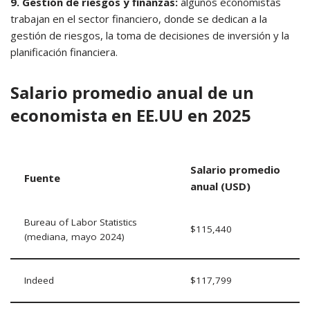
9. Gestión de riesgos y finanzas:
algunos economistas
trabajan en el sector financiero, donde se dedican a la
gestión de riesgos, la toma de decisiones de inversión y la
planificación financiera.
Salario promedio anual de un
economista en EE.UU en 2025
Salario promedio
Fuente
anual (USD)
Bureau of Labor Statistics
$115,440
(mediana, mayo 2024)
Indeed
$117,799