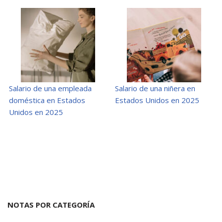
Salario de una empleada
Salario de una niñera en
doméstica en Estados
Estados Unidos en 2025
Unidos en 2025
NOTAS POR CATEGORÍA